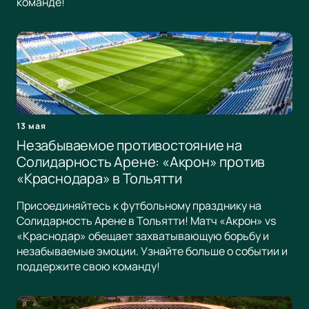
команде!
13 мая
Незабываемое противостояние на
Солидарность Арене: «Акрон» против
«Краснодара» в Тольятти
Присоединяйтесь к футбольному празднику на
Солидарность Арене в Тольятти! Матч «Акрон» vs
«Краснодар» обещает захватывающую борьбу и
незабываемые эмоции. Узнайте больше о событии и
поддержите свою команду!