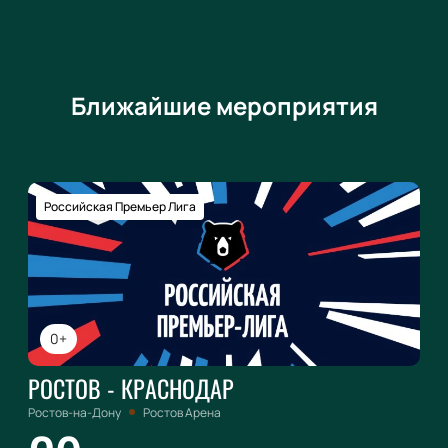
Ближайшие мероприятия
Российская Премьер Лига
0+
РОСТОВ - КРАСНОДАР
Ростов-на-Дону
Ростов Арена