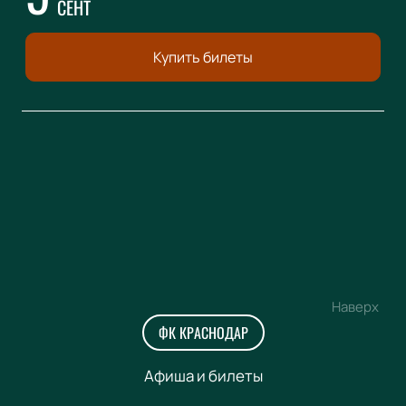
СЕНТ
Купить билеты
Наверх
ФК КРАСНОДАР
Афиша и билеты