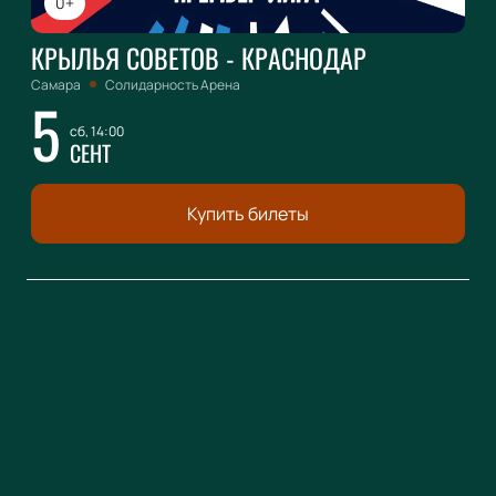
0+
КРЫЛЬЯ СОВЕТОВ - КРАСНОДАР
Самара
Солидарность Арена
5
сб, 14:00
СЕНТ
Купить билеты