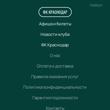
Наверх
ФК КРАСНОДАР
Афиша и билеты
Новости клуба
ФК Краснодар
О нас
Оплата и доставка
Правила оказания услуг
Политика конфиденциальности
Гарантия подлинности
Контакты