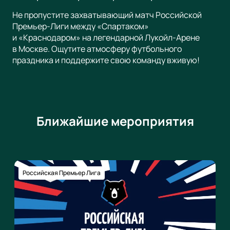
Не пропустите захватывающий матч Российской
Премьер-Лиги между «Спартаком»
и «Краснодаром» на легендарной Лукойл-Арене
в Москве. Ощутите атмосферу футбольного
праздника и поддержите свою команду вживую!
Ближайшие мероприятия
Российская Премьер Лига