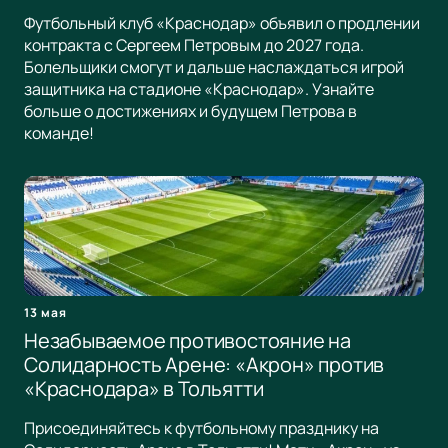
Футбольный клуб «Краснодар» объявил о продлении
контракта с Сергеем Петровым до 2027 года.
Болельщики смогут и дальше наслаждаться игрой
защитника на стадионе «Краснодар». Узнайте
больше о достижениях и будущем Петрова в
команде!
13 мая
Незабываемое противостояние на
Солидарность Арене: «Акрон» против
«Краснодара» в Тольятти
Присоединяйтесь к футбольному празднику на