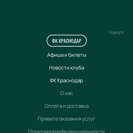
Наверх
ФК КРАСНОДАР
Афиша и билеты
Новости клуба
ФК Краснодар
О нас
Оплата и доставка
Правила оказания услуг
Политика конфиденциальности