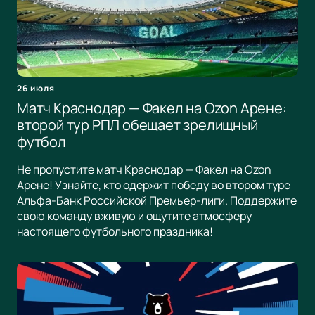
26 июля
Матч Краснодар — Факел на Ozon Арене:
второй тур РПЛ обещает зрелищный
футбол
Не пропустите матч Краснодар — Факел на Ozon
Арене! Узнайте, кто одержит победу во втором туре
Альфа-Банк Российской Премьер-лиги. Поддержите
свою команду вживую и ощутите атмосферу
настоящего футбольного праздника!