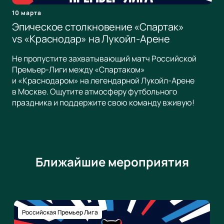
10 марта
Эпическое столкновение «Спартак»
vs «Краснодар» на Лукойл-Арене
Не пропустите захватывающий матч Российской
Премьер-Лиги между «Спартаком»
и «Краснодаром» на легендарной Лукойл-Арене
в Москве. Ощутите атмосферу футбольного
праздника и поддержите свою команду вживую!
Ближайшие мероприятия
Российская Премьер Лига