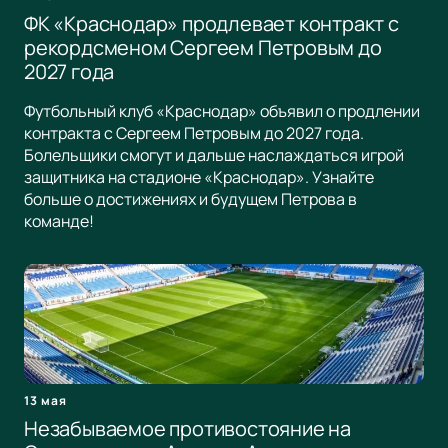
ФК «Краснодар» продлевает контракт с
рекордсменом Сергеем Петровым до
2027 года
Футбольный клуб «Краснодар» объявил о продлении
контракта с Сергеем Петровым до 2027 года.
Болельщики смогут и дальше наслаждаться игрой
защитника на стадионе «Краснодар». Узнайте
больше о достижениях и будущем Петрова в
команде!
13 мая
Незабываемое противостояние на