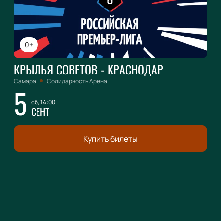
0+
КРЫЛЬЯ СОВЕТОВ - КРАСНОДАР
Самара
Солидарность Арена
5
сб, 14:00
СЕНТ
Купить билеты