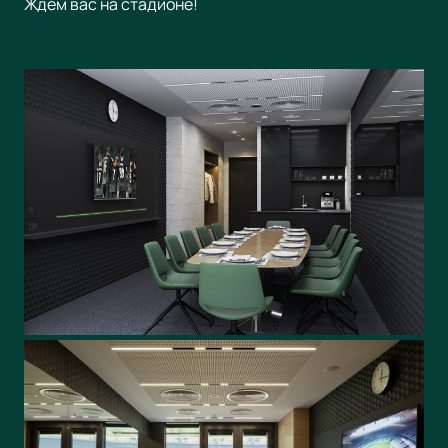
Ждем вас на стадионе!