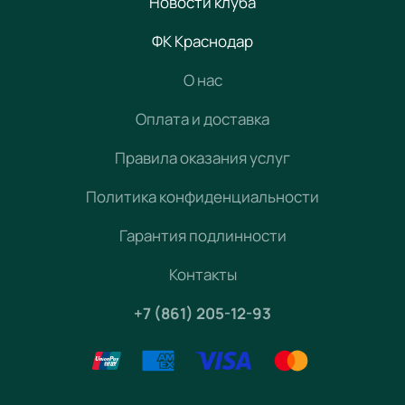
Новости клуба
ФК Краснодар
О нас
Оплата и доставка
Правила оказания услуг
Политика конфиденциальности
Гарантия подлинности
Контакты
+7 (861) 205-12-93