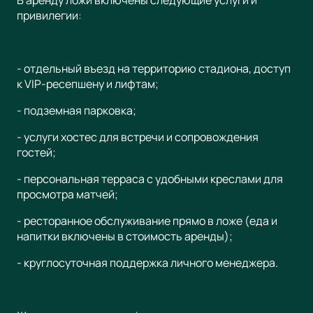
привилегии:
- отдельный въезд на территорию стадиона, доступ
к VIP-ресепшену и лифтам;
- подземная парковка;
- услуги хостес для встречи и сопровождения
гостей;
- персональная терраса с удобными креслами для
просмотра матчей;
- ресторанное обслуживание прямо в ложе (еда и
напитки включены в стоимость аренды);
- круглосуточная поддержка личного менеджера.