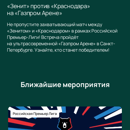
«Зенит» против «Краснодара»
на «Газпром Арене»
Не пропустите захватывающий матч между
«Зенитом» и «Краснодаром» в рамках Российской
Премьер-Лиги! Встреча пройдёт
на ультрасовременной «Газпром Арене» в Санкт-
Петербурге. Узнайте, кто станет победителем!
Ближайшие мероприятия
Российская Премьер Лига