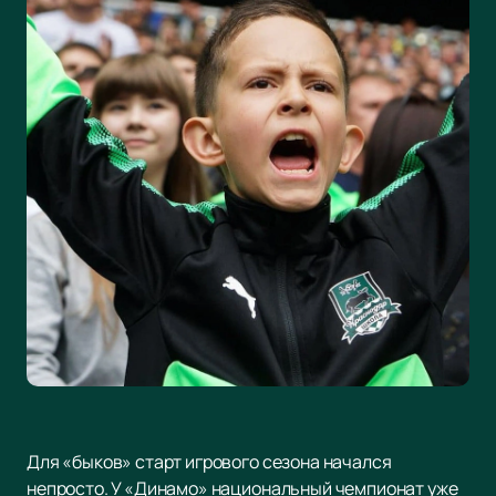
Для «быков» старт игрового сезона начался
непросто. У «Динамо» национальный чемпионат уже