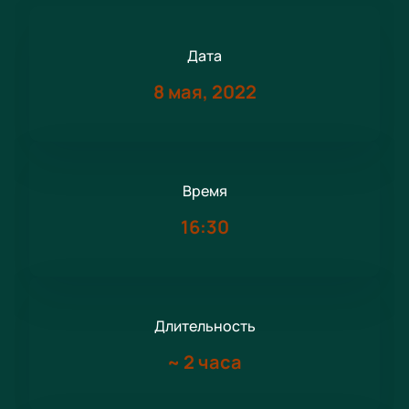
Дата
8 мая, 2022
Время
16:30
Длительность
~
2 часа