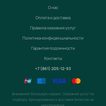
О нас
Оплата и доставка
Правила оказания услуг
Политика конфиденциальности
Гарантия подлинности
Контакты
+7 (861) 205-12-93
Внимание! Консьерж-сервис. Оказание услуг по
подбору, бронированию и доставке билетов на
мероприятия.