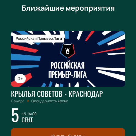
Ближайшие мероприятия
Российская Премьер Лига
0+
КРЫЛЬЯ СОВЕТОВ - КРАСНОДАР
Самара
Солидарность Арена
5
сб, 14:00
СЕНТ