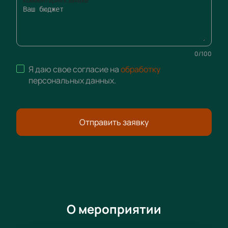
Комментарий к заявке
0
/
100
Я даю свое согласие на
обработку
персональных данных
.
Отправить заявку
О мероприятии