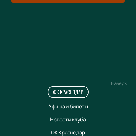
Наверх
ФК КРАСНОДАР
Афиша и билеты
Новости клуба
ФК Краснодар