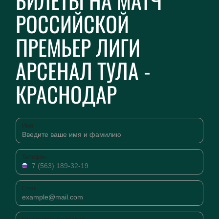
БИЛЕТЫ НА МАТЧ
РОССИЙСКОЙ
ПРЕМЬЕР ЛИГИ
АРСЕНАЛ ТУЛА -
КРАСНОДАР
Имя
Телефон
Email