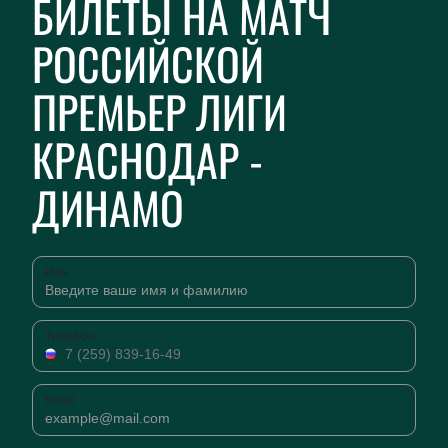
БИЛЕТЫ НА МАТЧ
РОССИЙСКОЙ
ПРЕМЬЕР ЛИГИ
КРАСНОДАР -
ДИНАМО
Имя
Телефон
Email