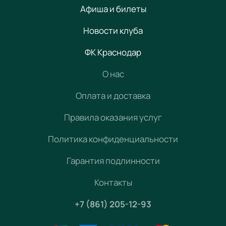
Афиша и билеты
Новости клуба
ФК Краснодар
О нас
Оплата и доставка
Правила оказания услуг
Политика конфиденциальности
Гарантия подлинности
Контакты
+7 (861) 205-12-93