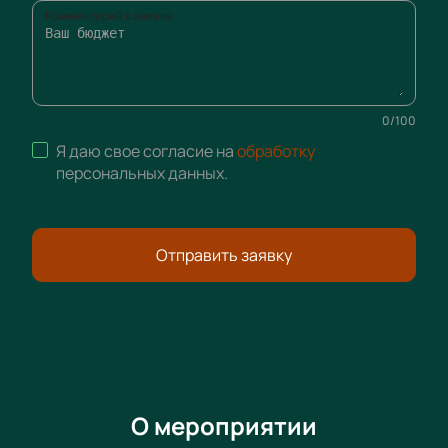
Комментарий к заявке
0
/
100
Я даю свое согласие на
обработку
персональных данных
.
Отправить заявку
О мероприятии