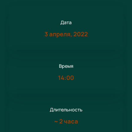
Дата
3 апреля, 2022
Время
14:00
Длительность
~
2 часа