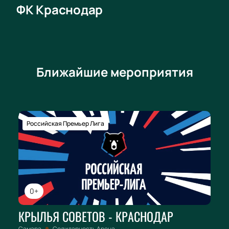
ФК Краснодар
Ближайшие мероприятия
Российская Премьер Лига
0+
КРЫЛЬЯ СОВЕТОВ - КРАСНОДАР
Самара
Солидарность Арена