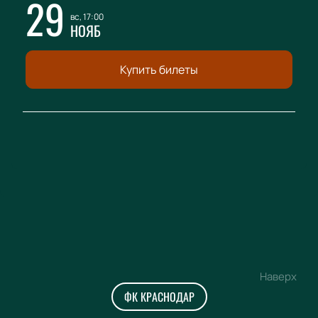
29
вс, 17:00
НОЯБ
Купить билеты
Наверх
ФК КРАСНОДАР