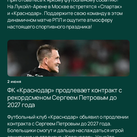
На Лукойл-Арене в Москве встретятся «Спартак»
и «Краснодар». Поддержите свою команду в этом
динамичном матче РПЛ и ощутите атмосферу
настоящего спортивного праздника!
2 июня
ФК «Краснодар» продлевает контракт с
рекордсменом Сергеем Петровым до
2027 года
Футбольный клуб «Краснодар» объявил о продлении
контракта с Сергеем Петровым до 2027 года.
Болельщики смогут и дальше наслаждаться игрой