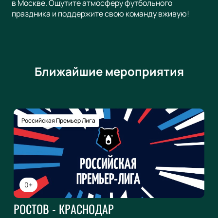
в Москве. Ощутите атмосферу футбольного
праздника и поддержите свою команду вживую!
Ближайшие мероприятия
Российская Премьер Лига
0+
РОСТОВ - КРАСНОДАР