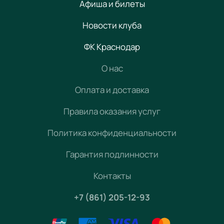
Афиша и билеты
Новости клуба
ФК Краснодар
О нас
Оплата и доставка
Правила оказания услуг
Политика конфиденциальности
Гарантия подлинности
Контакты
+7 (861) 205-12-93