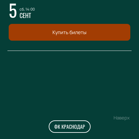
5
сб, 14:00
СЕНТ
Купить билеты
Наверх
ФК КРАСНОДАР