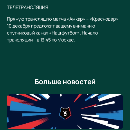
ТЕЛЕТРАНСЛЯЦИЯ
Прямую трансляцию матча «Амкар» – «Краснодар»
10 декабря предложит вашему вниманию
спутниковый канал «Наш футбол». Начало
трансляции – в 13.45 по Москве.
Больше новостей