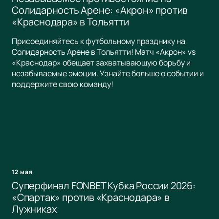
Солидарность Арене: «Акрон» против
«Краснодара» в Тольятти
Присоединяйтесь к футбольному празднику на
Солидарность Арене в Тольятти! Матч «Акрон» vs
«Краснодар» обещает захватывающую борьбу и
незабываемые эмоции. Узнайте больше о событии и
поддержите свою команду!
12 мая
Суперфинал FONBET Кубка России 2026:
«Спартак» против «Краснодара» в
Лужниках