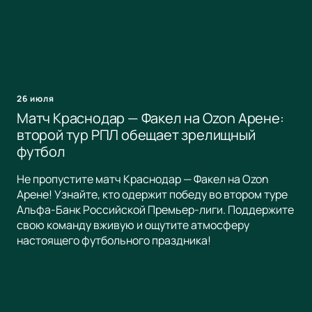
26 июля
Матч Краснодар — Факел на Ozon Арене:
второй тур РПЛ обещает зрелищный
футбол
Не пропустите матч Краснодар — Факел на Ozon
Арене! Узнайте, кто одержит победу во втором туре
Альфа-Банк Российской Премьер-лиги. Поддержите
свою команду вживую и ощутите атмосферу
настоящего футбольного праздника!