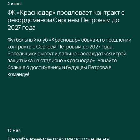
2 июня
ФК «Краснодар» продлевает контракт с
рекордсменом Сергеем Петровым до
2027 года
Футбольный клуб «Краснодар» объявил о продлении
контракта с Сергеем Петровым до 2027 года.
Болельщики смогут и дальше наслаждаться игрой
защитника на стадионе «Краснодар». Узнайте
больше о достижениях и будущем Петрова в
команде!
13 мая
Незабываемое противостояние на