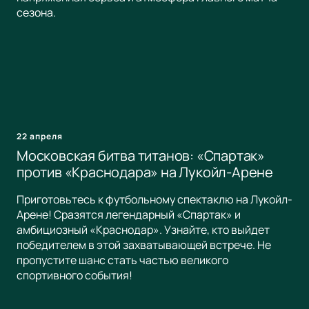
сезона.
22 апреля
Московская битва титанов: «Спартак»
против «Краснодара» на Лукойл-Арене
Приготовьтесь к футбольному спектаклю на Лукойл-
Арене! Сразятся легендарный «Спартак» и
амбициозный «Краснодар». Узнайте, кто выйдет
победителем в этой захватывающей встрече. Не
пропустите шанс стать частью великого
спортивного события!