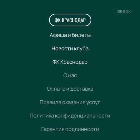
Наверх
ФК КРАСНОДАР
Афиша и билеты
Новости клуба
ФК Краснодар
О нас
Оплата и доставка
Правила оказания услуг
Политика конфиденциальности
Гарантия подлинности