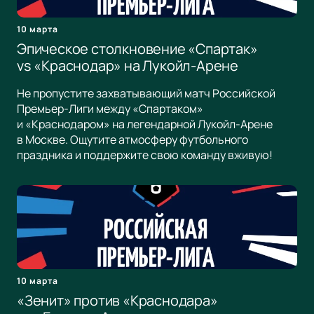
10 марта
Эпическое столкновение «Спартак»
vs «Краснодар» на Лукойл-Арене
Не пропустите захватывающий матч Российской
Премьер-Лиги между «Спартаком»
и «Краснодаром» на легендарной Лукойл-Арене
в Москве. Ощутите атмосферу футбольного
праздника и поддержите свою команду вживую!
10 марта
«Зенит» против «Краснодара»