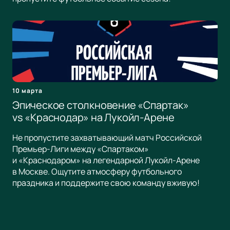
10 марта
Эпическое столкновение «Спартак»
vs «Краснодар» на Лукойл-Арене
Не пропустите захватывающий матч Российской
Премьер-Лиги между «Спартаком»
и «Краснодаром» на легендарной Лукойл-Арене
в Москве. Ощутите атмосферу футбольного
праздника и поддержите свою команду вживую!