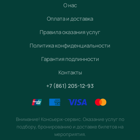
О нас
Оплата и доставка
Правила оказания услуг
Политика конфиденциальности
Гарантия подлинности
Контакты
+7 (861) 205-12-93
Внимание! Консьерж-сервис. Оказание услуг по
подбору, бронированию и доставке билетов на
мероприятия.