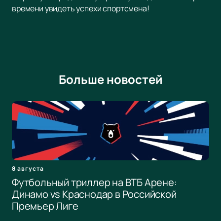
времени увидеть успехи спортсмена!
Больше новостей
8 августа
Футбольный триллер на ВТБ Арене:
Динамо vs Краснодар в Российской
Премьер Лиге