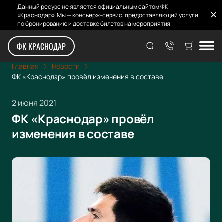
Данный ресурс не является официальным сайтом ФК
«Краснодар». Мы — консьерж-сервис, предоставляющий услуги
по бронированию и доставке билетов на мероприятия.
ФК КРАСНОДАР
Главная
Новости
ФК «Краснодар» провёл изменения в составе
2 июня 2021
ФК «Краснодар» провёл
изменения в составе