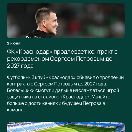
2 июня
ФК «Краснодар» продлевает контракт с
рекордсменом Сергеем Петровым до
2027 года
Футбольный клуб «Краснодар» объявил о продлении
контракта с Сергеем Петровым до 2027 года.
Болельщики смогут и дальше наслаждаться игрой
защитника на стадионе «Краснодар». Узнайте
больше о достижениях и будущем Петрова в
команде!