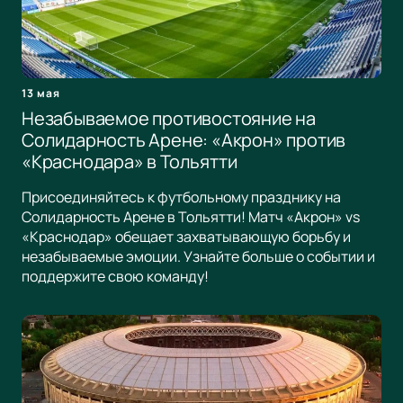
13 мая
Незабываемое противостояние на
Солидарность Арене: «Акрон» против
«Краснодара» в Тольятти
Присоединяйтесь к футбольному празднику на
Солидарность Арене в Тольятти! Матч «Акрон» vs
«Краснодар» обещает захватывающую борьбу и
незабываемые эмоции. Узнайте больше о событии и
поддержите свою команду!