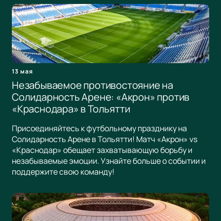
13 мая
Незабываемое противостояние на
Солидарность Арене: «Акрон» против
«Краснодара» в Тольятти
Присоединяйтесь к футбольному празднику на
Солидарность Арене в Тольятти! Матч «Акрон» vs
«Краснодар» обещает захватывающую борьбу и
незабываемые эмоции. Узнайте больше о событии и
поддержите свою команду!