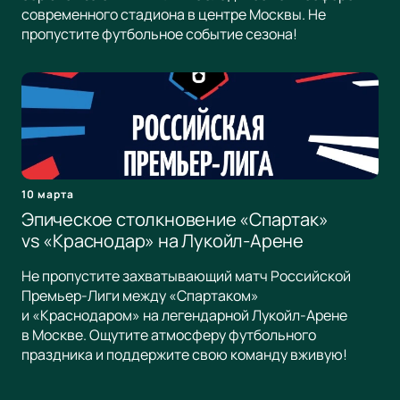
современного стадиона в центре Москвы. Не
пропустите футбольное событие сезона!
10 марта
Эпическое столкновение «Спартак»
vs «Краснодар» на Лукойл-Арене
Не пропустите захватывающий матч Российской
Премьер-Лиги между «Спартаком»
и «Краснодаром» на легендарной Лукойл-Арене
в Москве. Ощутите атмосферу футбольного
праздника и поддержите свою команду вживую!