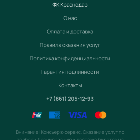
ФК Краснодар
О нас
Оплата и доставка
Правила оказания услуг
Политика конфиденциальности
Гарантия подлинности
Контакты
+7 (861) 205-12-93
Внимание! Консьерж-сервис. Оказание услуг по
подбору, бронированию и доставке билетов на