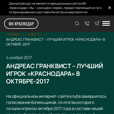
Данный ресурс не является официальным сайтом ФК
«Краснодар». Мы — консьерж-сервис, предоставляющий услуги
по бронированию и доставке билетов на мероприятия.
ФК КРАСНОДАР
Главная
Новости
АНДРЕАС ГРАНКВИСТ – ЛУЧШИЙ ИГРОК «КРАСНОДАРА» В
ОКТЯБРЕ-2017
4 ноября 2017
АНДРЕАС ГРАНКВИСТ – ЛУЧШИЙ
ИГРОК «КРАСНОДАРА» В
ОКТЯБРЕ-2017
На официальном интернет-сайте клуба завершилось
голосование болельщиков, по итогам которого
лучшим игроком октября 2017 года в составе нашей