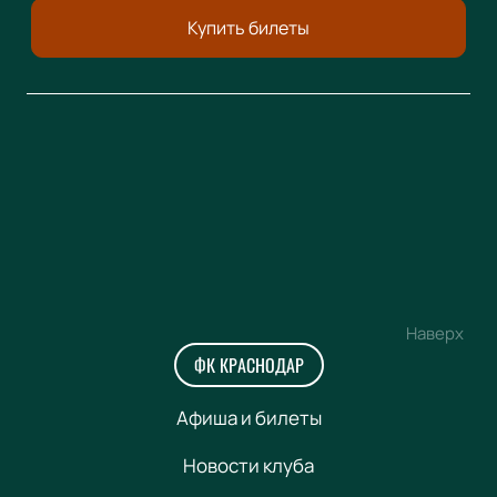
Купить билеты
Наверх
ФК КРАСНОДАР
Афиша и билеты
Новости клуба