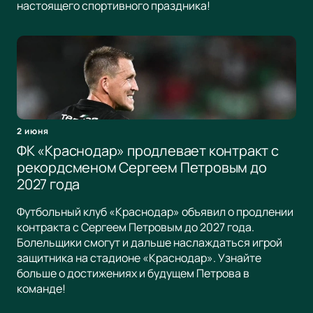
настоящего спортивного праздника!
2 июня
ФК «Краснодар» продлевает контракт с
рекордсменом Сергеем Петровым до
2027 года
Футбольный клуб «Краснодар» объявил о продлении
контракта с Сергеем Петровым до 2027 года.
Болельщики смогут и дальше наслаждаться игрой
защитника на стадионе «Краснодар». Узнайте
больше о достижениях и будущем Петрова в
команде!