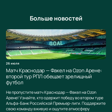
Больше новостей
26 июля
Матч Краснодар — Факел на Ozon Арене:
второй тур РПЛ обещает зрелищный
футбол
Не пропустите матч Краснодар — Факел на Ozon
Арене! Узнайте, кто одержит победу во втором туре
Альфа-Банк Российской Премьер-лиги. Поддержите
свою команду вживую и ощутите атмосферу