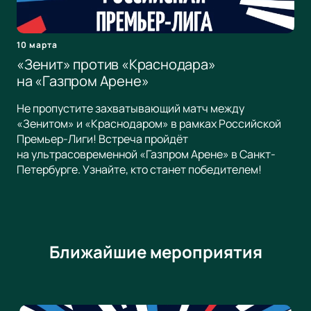
10 марта
«Зенит» против «Краснодара»
на «Газпром Арене»
Не пропустите захватывающий матч между
«Зенитом» и «Краснодаром» в рамках Российской
Премьер-Лиги! Встреча пройдёт
на ультрасовременной «Газпром Арене» в Санкт-
Петербурге. Узнайте, кто станет победителем!
Ближайшие мероприятия