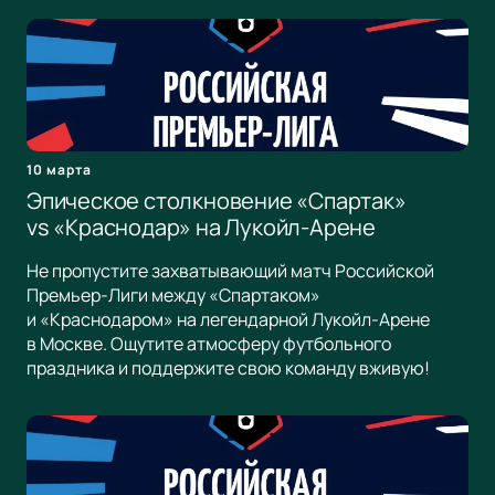
10 марта
Эпическое столкновение «Спартак»
vs «Краснодар» на Лукойл-Арене
Не пропустите захватывающий матч Российской
Премьер-Лиги между «Спартаком»
и «Краснодаром» на легендарной Лукойл-Арене
в Москве. Ощутите атмосферу футбольного
праздника и поддержите свою команду вживую!