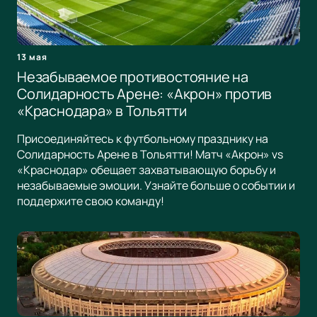
13 мая
Незабываемое противостояние на
Солидарность Арене: «Акрон» против
«Краснодара» в Тольятти
Присоединяйтесь к футбольному празднику на
Солидарность Арене в Тольятти! Матч «Акрон» vs
«Краснодар» обещает захватывающую борьбу и
незабываемые эмоции. Узнайте больше о событии и
поддержите свою команду!