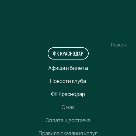
Наверх
ФК КРАСНОДАР
Афиша и билеты
Новости клуба
ФК Краснодар
О нас
Оплата и доставка
Правила оказания услуг