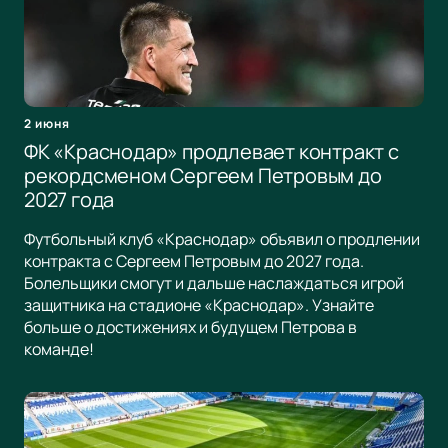
2 июня
ФК «Краснодар» продлевает контракт с
рекордсменом Сергеем Петровым до
2027 года
Футбольный клуб «Краснодар» объявил о продлении
контракта с Сергеем Петровым до 2027 года.
Болельщики смогут и дальше наслаждаться игрой
защитника на стадионе «Краснодар». Узнайте
больше о достижениях и будущем Петрова в
команде!