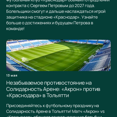
контракта с Сергеем Петровым до 2027 года.
Болельщики смогут и дальше наслаждаться игрой
защитника на стадионе «Краснодар». Узнайте
больше о достижениях и будущем Петрова в
команде!
13 мая
Незабываемое противостояние на
Солидарность Арене: «Акрон» против
«Краснодара» в Тольятти
Присоединяйтесь к футбольному празднику на
Солидарность Арене в Тольятти! Матч «Акрон» vs