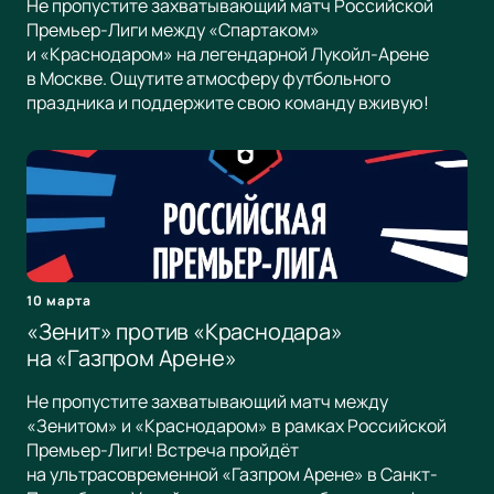
Не пропустите захватывающий матч Российской
Премьер-Лиги между «Спартаком»
и «Краснодаром» на легендарной Лукойл-Арене
в Москве. Ощутите атмосферу футбольного
праздника и поддержите свою команду вживую!
10 марта
«Зенит» против «Краснодара»
на «Газпром Арене»
Не пропустите захватывающий матч между
«Зенитом» и «Краснодаром» в рамках Российской
Премьер-Лиги! Встреча пройдёт
на ультрасовременной «Газпром Арене» в Санкт-