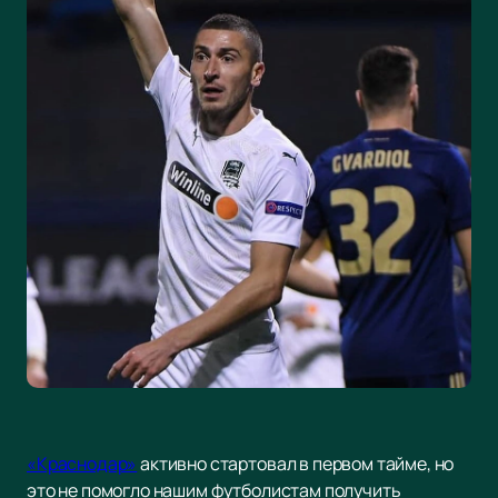
«Краснодар»
активно стартовал в первом тайме, но
это не помогло нашим футболистам получить