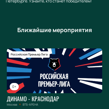
Петербурге. Узнайте, кто станет победителем!
Ближайшие мероприятия
Российская Премьер Лига
0+
ДИНАМО - КРАСНОДАР
Москва
ВТБ-АРЕНА