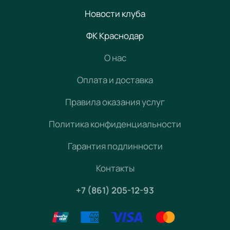
Новости клуба
ФК Краснодар
О нас
Оплата и доставка
Правила оказания услуг
Политика конфиденциальности
Гарантия подлинности
Контакты
+7 (861) 205-12-93