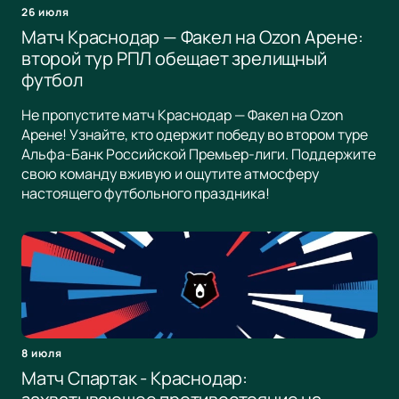
26 июля
Матч Краснодар — Факел на Ozon Арене:
второй тур РПЛ обещает зрелищный
футбол
Не пропустите матч Краснодар — Факел на Ozon
Арене! Узнайте, кто одержит победу во втором туре
Альфа-Банк Российской Премьер-лиги. Поддержите
свою команду вживую и ощутите атмосферу
настоящего футбольного праздника!
8 июля
Матч Спартак - Краснодар: