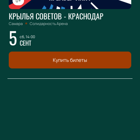
0+
КРЫЛЬЯ СОВЕТОВ - КРАСНОДАР
Самара
Солидарность Арена
5
сб, 14:00
СЕНТ
Купить билеты