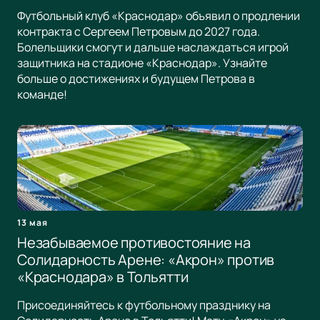
Футбольный клуб «Краснодар» объявил о продлении
контракта с Сергеем Петровым до 2027 года.
Болельщики смогут и дальше наслаждаться игрой
защитника на стадионе «Краснодар». Узнайте
больше о достижениях и будущем Петрова в
команде!
13 мая
Незабываемое противостояние на
Солидарность Арене: «Акрон» против
«Краснодара» в Тольятти
Присоединяйтесь к футбольному празднику на