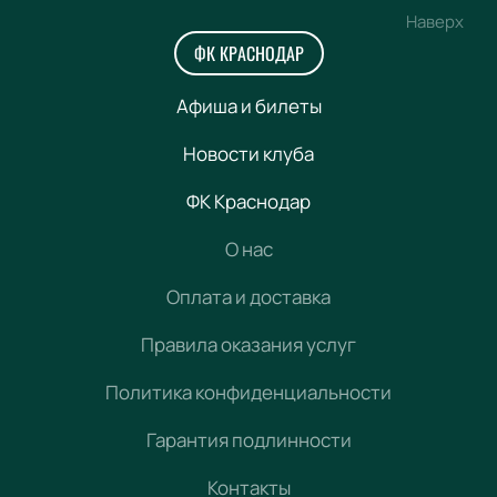
Наверх
ФК КРАСНОДАР
Афиша и билеты
Новости клуба
ФК Краснодар
О нас
Оплата и доставка
Правила оказания услуг
Политика конфиденциальности
Гарантия подлинности
Контакты