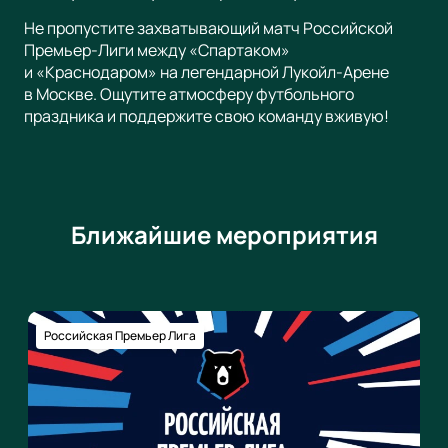
Не пропустите захватывающий матч Российской
Премьер-Лиги между «Спартаком»
и «Краснодаром» на легендарной Лукойл-Арене
в Москве. Ощутите атмосферу футбольного
праздника и поддержите свою команду вживую!
Ближайшие мероприятия
Российская Премьер Лига