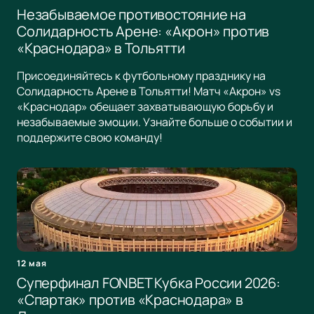
Незабываемое противостояние на
Солидарность Арене: «Акрон» против
«Краснодара» в Тольятти
Присоединяйтесь к футбольному празднику на
Солидарность Арене в Тольятти! Матч «Акрон» vs
«Краснодар» обещает захватывающую борьбу и
незабываемые эмоции. Узнайте больше о событии и
поддержите свою команду!
12 мая
Суперфинал FONBET Кубка России 2026:
«Спартак» против «Краснодара» в