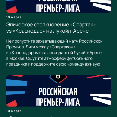
10 марта
Эпическое столкновение «Спартак»
vs «Краснодар» на Лукойл-Арене
Не пропустите захватывающий матч Российской
Премьер-Лиги между «Спартаком»
и «Краснодаром» на легендарной Лукойл-Арене
в Москве. Ощутите атмосферу футбольного
праздника и поддержите свою команду вживую!
10 марта