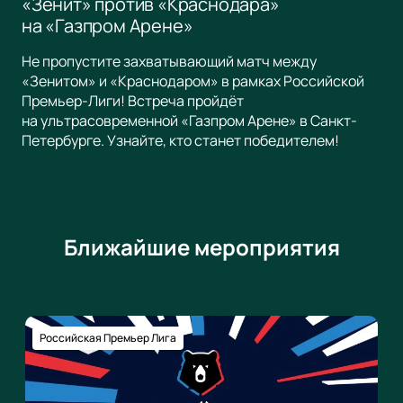
«Зенит» против «Краснодара»
на «Газпром Арене»
Не пропустите захватывающий матч между
«Зенитом» и «Краснодаром» в рамках Российской
Премьер-Лиги! Встреча пройдёт
на ультрасовременной «Газпром Арене» в Санкт-
Петербурге. Узнайте, кто станет победителем!
Ближайшие мероприятия
Российская Премьер Лига