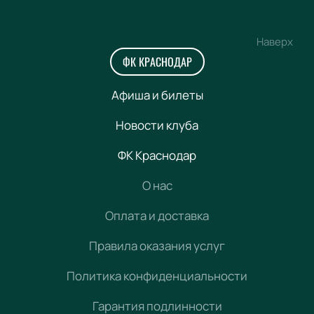
Наверх
ФК КРАСНОДАР
Афиша и билеты
Новости клуба
ФК Краснодар
О нас
Оплата и доставка
Правила оказания услуг
Политика конфиденциальности
Гарантия подлинности