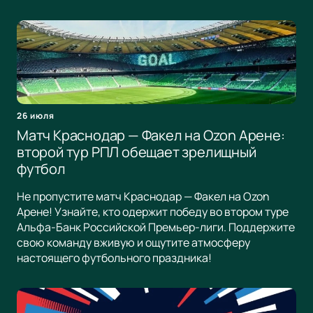
26 июля
Матч Краснодар — Факел на Ozon Арене:
второй тур РПЛ обещает зрелищный
футбол
Не пропустите матч Краснодар — Факел на Ozon
Арене! Узнайте, кто одержит победу во втором туре
Альфа-Банк Российской Премьер-лиги. Поддержите
свою команду вживую и ощутите атмосферу
настоящего футбольного праздника!