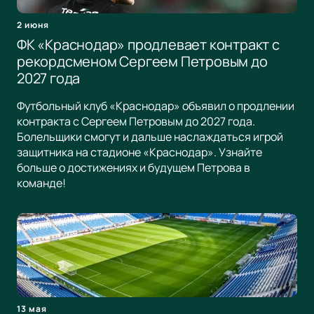
2 июня
ФК «Краснодар» продлевает контракт с
рекордсменом Сергеем Петровым до
2027 года
Футбольный клуб «Краснодар» объявил о продлении
контракта с Сергеем Петровым до 2027 года.
Болельщики смогут и дальше наслаждаться игрой
защитника на стадионе «Краснодар». Узнайте
больше о достижениях и будущем Петрова в
команде!
13 мая