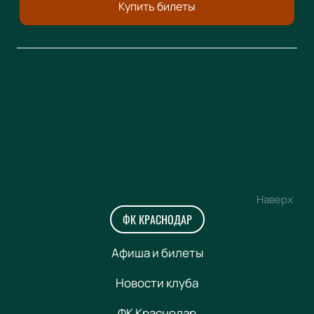
Купить билеты
Наверх
ФК КРАСНОДАР
Афиша и билеты
Новости клуба
ФК Краснодар