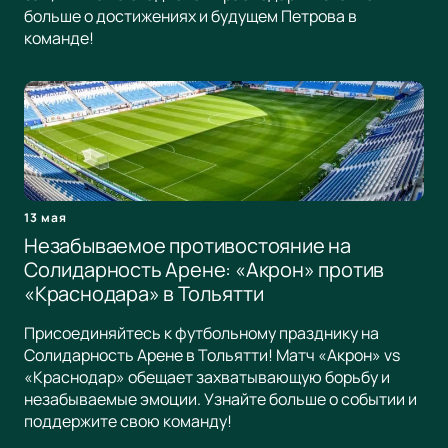
больше о достижениях и будущем Петрова в
команде!
13 мая
Незабываемое противостояние на
Солидарность Арене: «Акрон» против
«Краснодара» в Тольятти
Присоединяйтесь к футбольному празднику на
Солидарность Арене в Тольятти! Матч «Акрон» vs
«Краснодар» обещает захватывающую борьбу и
незабываемые эмоции. Узнайте больше о событии и
поддержите свою команду!