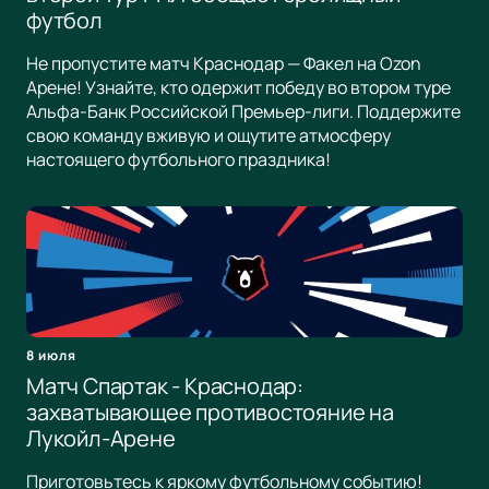
футбол
Не пропустите матч Краснодар — Факел на Ozon
Арене! Узнайте, кто одержит победу во втором туре
Альфа-Банк Российской Премьер-лиги. Поддержите
свою команду вживую и ощутите атмосферу
настоящего футбольного праздника!
8 июля
Матч Спартак - Краснодар:
захватывающее противостояние на
Лукойл-Арене
Приготовьтесь к яркому футбольному событию!