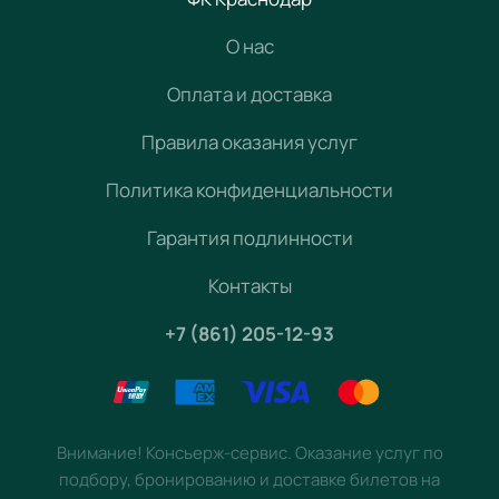
О нас
Оплата и доставка
Правила оказания услуг
Политика конфиденциальности
Гарантия подлинности
Контакты
+7 (861) 205-12-93
Внимание! Консьерж-сервис. Оказание услуг по
подбору, бронированию и доставке билетов на