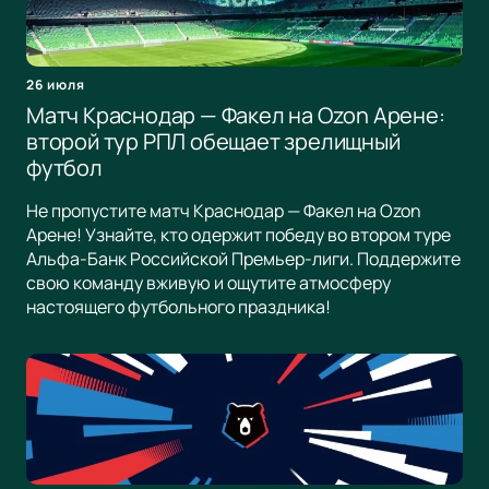
26 июля
Матч Краснодар — Факел на Ozon Арене:
второй тур РПЛ обещает зрелищный
футбол
Не пропустите матч Краснодар — Факел на Ozon
Арене! Узнайте, кто одержит победу во втором туре
Альфа-Банк Российской Премьер-лиги. Поддержите
свою команду вживую и ощутите атмосферу
настоящего футбольного праздника!