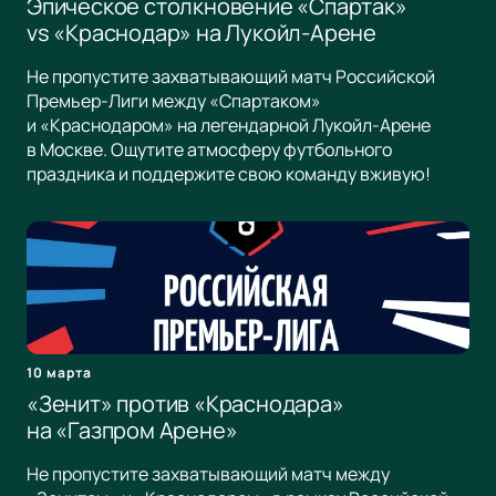
Эпическое столкновение «Спартак»
vs «Краснодар» на Лукойл-Арене
Не пропустите захватывающий матч Российской
Премьер-Лиги между «Спартаком»
и «Краснодаром» на легендарной Лукойл-Арене
в Москве. Ощутите атмосферу футбольного
праздника и поддержите свою команду вживую!
10 марта
«Зенит» против «Краснодара»
на «Газпром Арене»
Не пропустите захватывающий матч между