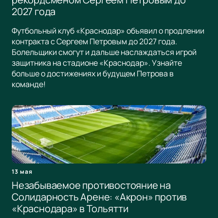
2027 года
Футбольный клуб «Краснодар» объявил о продлении
контракта с Сергеем Петровым до 2027 года.
Болельщики смогут и дальше наслаждаться игрой
защитника на стадионе «Краснодар». Узнайте
больше о достижениях и будущем Петрова в
команде!
13 мая
Незабываемое противостояние на
Солидарность Арене: «Акрон» против
«Краснодара» в Тольятти