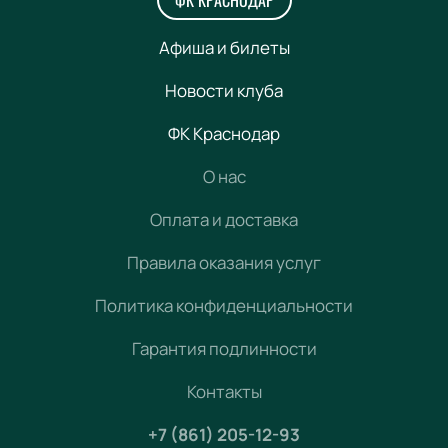
ФК КРАСНОДАР
Афиша и билеты
Новости клуба
ФК Краснодар
О нас
Оплата и доставка
Правила оказания услуг
Политика конфиденциальности
Гарантия подлинности
Контакты
+7 (861) 205-12-93