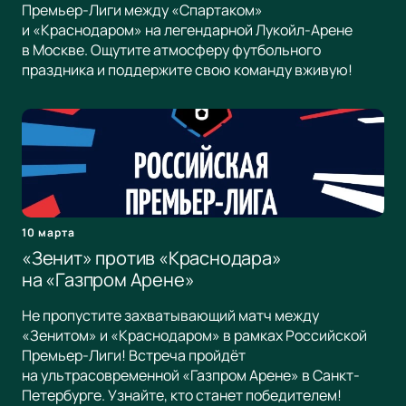
Премьер-Лиги между «Спартаком»
и «Краснодаром» на легендарной Лукойл-Арене
в Москве. Ощутите атмосферу футбольного
праздника и поддержите свою команду вживую!
10 марта
«Зенит» против «Краснодара»
на «Газпром Арене»
Не пропустите захватывающий матч между
«Зенитом» и «Краснодаром» в рамках Российской
Премьер-Лиги! Встреча пройдёт
на ультрасовременной «Газпром Арене» в Санкт-
Петербурге. Узнайте, кто станет победителем!