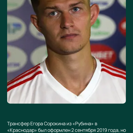
Трансфер Егора Сорокина из «Рубина» в
«Краснодар» был оформлен 2 сентября 2019 года, но