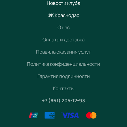
Новости клуба
ФК Краснодар
О нас
Оплата и доставка
Правила оказания услуг
Политика конфиденциальности
Гарантия подлинности
Контакты
+7 (861) 205-12-93