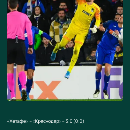
«Хетафе» – «Краснодар» – 3:0 (0:0)