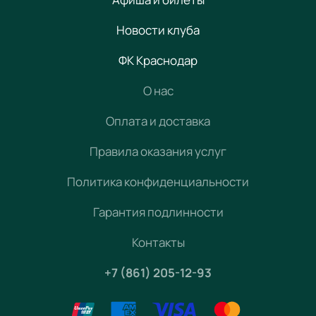
Новости клуба
ФК Краснодар
О нас
Оплата и доставка
Правила оказания услуг
Политика конфиденциальности
Гарантия подлинности
Контакты
+7 (861) 205-12-93