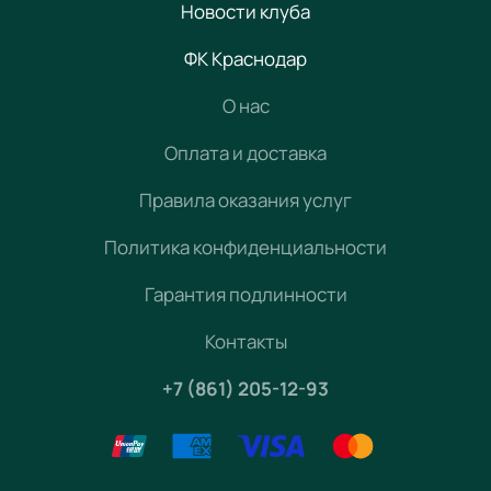
Новости клуба
ФК Краснодар
О нас
Оплата и доставка
Правила оказания услуг
Политика конфиденциальности
Гарантия подлинности
Контакты
+7 (861) 205-12-93