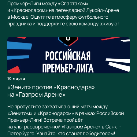
Премьер-Лиги между «Спартаком»
и «Краснодаром» на легендарной Лукойл-Арене
в Москве. Ощутите атмосферу футбольного
праздника и поддержите свою команду вживую!
10 марта
«Зенит» против «Краснодара»
на «Газпром Арене»
Не пропустите захватывающий матч между
«Зенитом» и «Краснодаром» в рамках Российской
Премьер-Лиги! Встреча пройдёт
на ультрасовременной «Газпром Арене» в Санкт-
Петербурге. Узнайте, кто станет победителем!