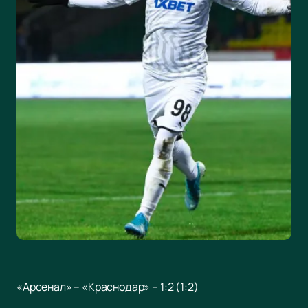
«Арсенал» – «Краснодар» – 1:2 (1:2)