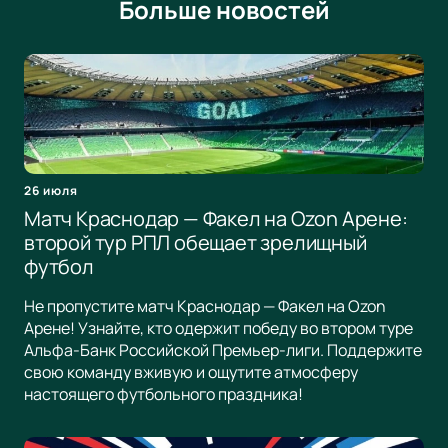
Больше новостей
26 июля
Матч Краснодар — Факел на Ozon Арене:
второй тур РПЛ обещает зрелищный
футбол
Не пропустите матч Краснодар — Факел на Ozon
Арене! Узнайте, кто одержит победу во втором туре
Альфа-Банк Российской Премьер-лиги. Поддержите
свою команду вживую и ощутите атмосферу
настоящего футбольного праздника!