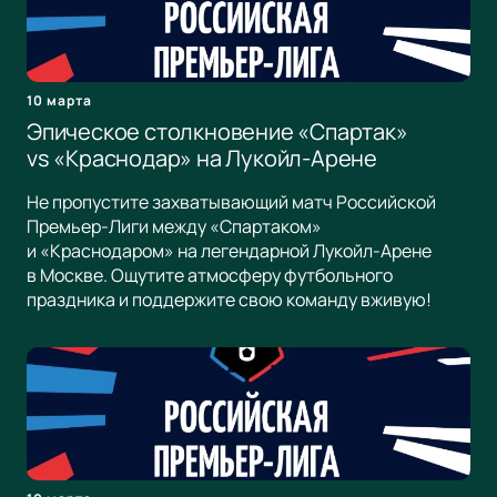
10 марта
Эпическое столкновение «Спартак»
vs «Краснодар» на Лукойл-Арене
Не пропустите захватывающий матч Российской
Премьер-Лиги между «Спартаком»
и «Краснодаром» на легендарной Лукойл-Арене
в Москве. Ощутите атмосферу футбольного
праздника и поддержите свою команду вживую!