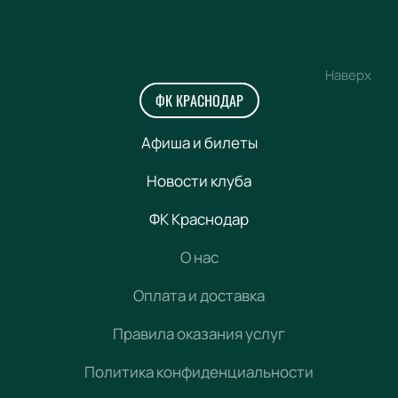
Наверх
ФК КРАСНОДАР
Афиша и билеты
Новости клуба
ФК Краснодар
О нас
Оплата и доставка
Правила оказания услуг
Политика конфиденциальности