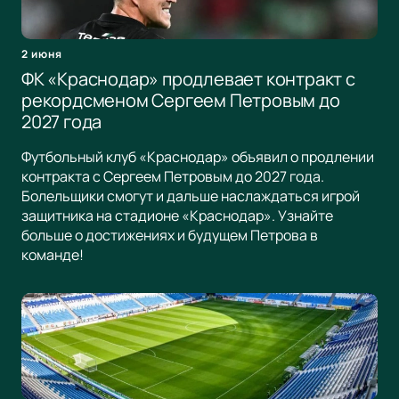
2 июня
ФК «Краснодар» продлевает контракт с
рекордсменом Сергеем Петровым до
2027 года
Футбольный клуб «Краснодар» объявил о продлении
контракта с Сергеем Петровым до 2027 года.
Болельщики смогут и дальше наслаждаться игрой
защитника на стадионе «Краснодар». Узнайте
больше о достижениях и будущем Петрова в
команде!