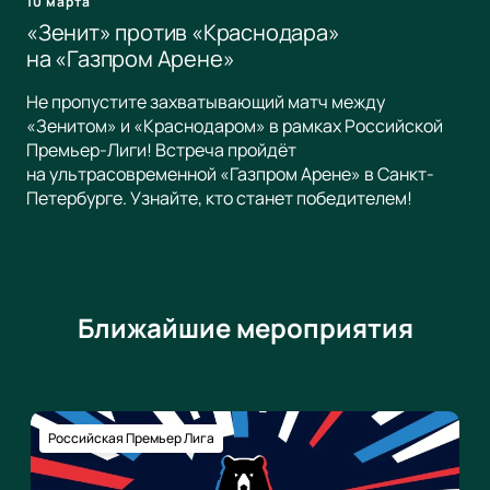
10 марта
«Зенит» против «Краснодара»
на «Газпром Арене»
Не пропустите захватывающий матч между
«Зенитом» и «Краснодаром» в рамках Российской
Премьер-Лиги! Встреча пройдёт
на ультрасовременной «Газпром Арене» в Санкт-
Петербурге. Узнайте, кто станет победителем!
Ближайшие мероприятия
Российская Премьер Лига