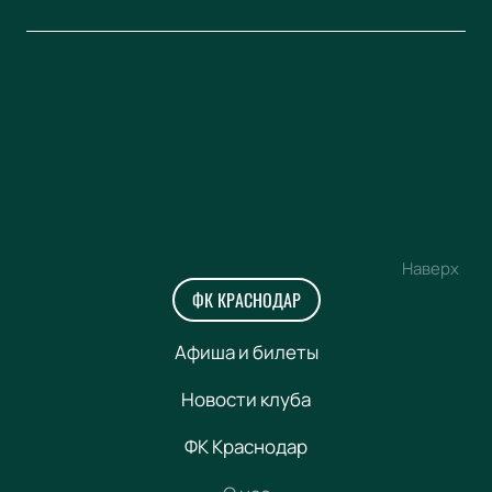
Наверх
ФК КРАСНОДАР
Афиша и билеты
Новости клуба
ФК Краснодар