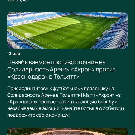
13 мая
Незабываемое противостояние на
Солидарность Арене: «Акрон» против
«Краснодара» в Тольятти
Присоединяйтесь к футбольному празднику на
Солидарность Арене в Тольятти! Матч «Акрон» vs
«Краснодар» обещает захватывающую борьбу и
незабываемые эмоции. Узнайте больше о событии и
поддержите свою команду!