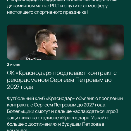
динамичном матче РПЛ и ощутите атмосферу
настоящего спортивного праздника!
2 июня
ФК «Краснодар» продлевает контракт с
рекордсменом Сергеем Петровым до
2027 года
Футбольный клуб «Краснодар» объявил о продлении
контракта с Сергеем Петровым до 2027 года.
Болельщики смогут и дальше наслаждаться игрой
защитника на стадионе «Краснодар». Узнайте
больше о достижениях и будущем Петрова в
команде!