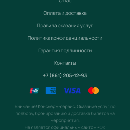
О нас
Оплата и доставка
Правила оказания услуг
Политика конфиденциальности
Гарантия подлинности
Контакты
+7 (861) 205-12-93
Внимание! Консьерж-сервис. Оказание услуг по
подбору, бронированию и доставке билетов на
мероприятия.
Не является официальным сайтом «ФК