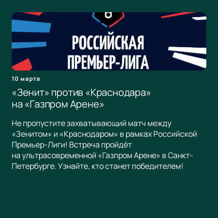
10 марта
«Зенит» против «Краснодара»
на «Газпром Арене»
Не пропустите захватывающий матч между
«Зенитом» и «Краснодаром» в рамках Российской
Премьер-Лиги! Встреча пройдёт
на ультрасовременной «Газпром Арене» в Санкт-
Петербурге. Узнайте, кто станет победителем!