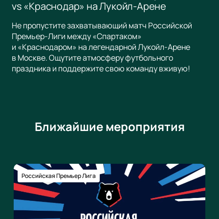
vs «Краснодар» на Лукойл-Арене
Не пропустите захватывающий матч Российской
Премьер-Лиги между «Спартаком»
и «Краснодаром» на легендарной Лукойл-Арене
в Москве. Ощутите атмосферу футбольного
праздника и поддержите свою команду вживую!
Ближайшие мероприятия
Российская Премьер Лига