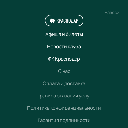
Наверх
ФК КРАСНОДАР
Афиша и билеты
Новости клуба
ФК Краснодар
О нас
Оплата и доставка
Правила оказания услуг
Политика конфиденциальности
Гарантия подлинности