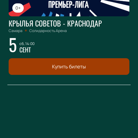
0+
КРЫЛЬЯ СОВЕТОВ - КРАСНОДАР
Самара
Солидарность Арена
5
сб, 14:00
СЕНТ
Купить билеты