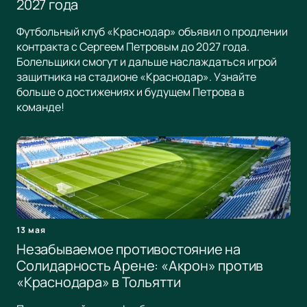
2027 года
Футбольный клуб «Краснодар» объявил о продлении
контракта с Сергеем Петровым до 2027 года.
Болельщики смогут и дальше наслаждаться игрой
защитника на стадионе «Краснодар». Узнайте
больше о достижениях и будущем Петрова в
команде!
13 мая
Незабываемое противостояние на
Солидарность Арене: «Акрон» против
«Краснодара» в Тольятти