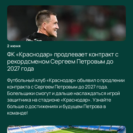
2 июня
ФК «Краснодар» продлевает контракт с
рекордсменом Сергеем Петровым до
2027 года
Футбольный клуб «Краснодар» объявил о продлении
контракта с Сергеем Петровым до 2027 года.
Болельщики смогут и дальше наслаждаться игрой
защитника на стадионе «Краснодар». Узнайте
больше о достижениях и будущем Петрова в
команде!