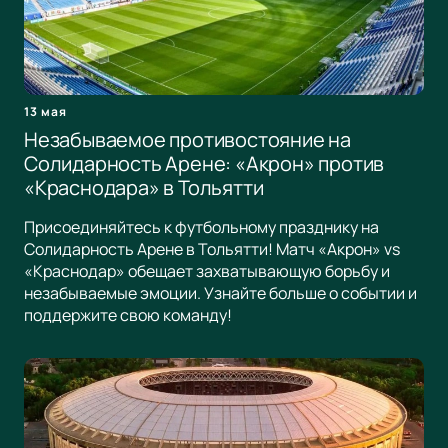
13 мая
Незабываемое противостояние на
Солидарность Арене: «Акрон» против
«Краснодара» в Тольятти
Присоединяйтесь к футбольному празднику на
Солидарность Арене в Тольятти! Матч «Акрон» vs
«Краснодар» обещает захватывающую борьбу и
незабываемые эмоции. Узнайте больше о событии и
поддержите свою команду!