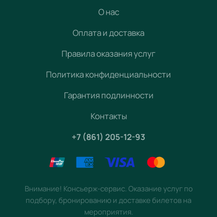
О нас
Оплата и доставка
Правила оказания услуг
Политика конфиденциальности
Гарантия подлинности
Контакты
+7 (861) 205-12-93
Внимание! Консьерж-сервис. Оказание услуг по
подбору, бронированию и доставке билетов на
мероприятия.