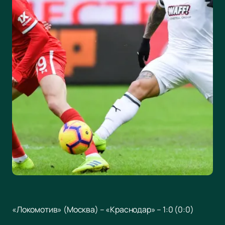
«Локомотив» (Москва) – «Краснодар» – 1:0 (0:0)