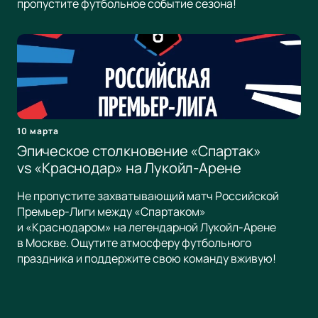
пропустите футбольное событие сезона!
10 марта
Эпическое столкновение «Спартак»
vs «Краснодар» на Лукойл-Арене
Не пропустите захватывающий матч Российской
Премьер-Лиги между «Спартаком»
и «Краснодаром» на легендарной Лукойл-Арене
в Москве. Ощутите атмосферу футбольного
праздника и поддержите свою команду вживую!