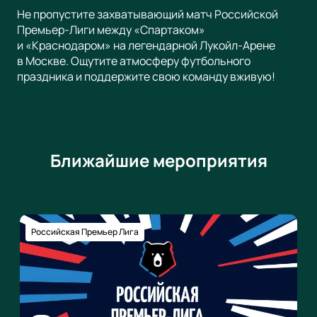
Не пропустите захватывающий матч Российской
Премьер-Лиги между «Спартаком»
и «Краснодаром» на легендарной Лукойл-Арене
в Москве. Ощутите атмосферу футбольного
праздника и поддержите свою команду вживую!
Ближайшие мероприятия
Российская Премьер Лига