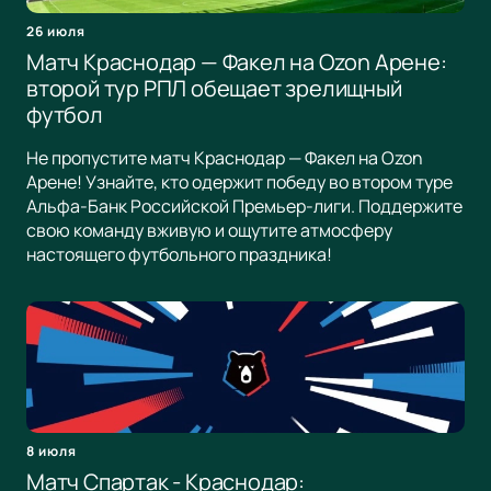
26 июля
Матч Краснодар — Факел на Ozon Арене:
второй тур РПЛ обещает зрелищный
футбол
Не пропустите матч Краснодар — Факел на Ozon
Арене! Узнайте, кто одержит победу во втором туре
Альфа-Банк Российской Премьер-лиги. Поддержите
свою команду вживую и ощутите атмосферу
настоящего футбольного праздника!
8 июля
Матч Спартак - Краснодар: