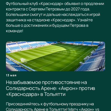
Футбольный клуб «Краснодар» объявил о продлении
контракта с Сергеем Петровым до 2027 года.
Болельщики смогут и дальше наслаждаться игрой
защитника на стадионе «Краснодар». Узнайте
больше о достижениях и будущем Петрова в
команде!
13 мая
Незабываемое противостояние на
Солидарность Арене: «Акрон» против
«Краснодара» в Тольятти
Присоединяйтесь к футбольному празднику на
Солидарность Арене в Тольятти! Матч «Акрон» vs