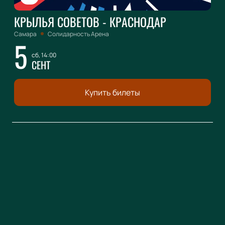
КРЫЛЬЯ СОВЕТОВ - КРАСНОДАР
Самара
Солидарность Арена
5
сб, 14:00
СЕНТ
Купить билеты