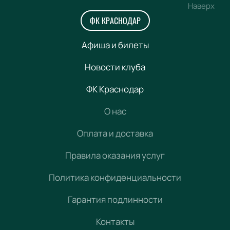
Наверх
ФК КРАСНОДАР
Афиша и билеты
Новости клуба
ФК Краснодар
О нас
Оплата и доставка
Правила оказания услуг
Политика конфиденциальности
Гарантия подлинности
Контакты