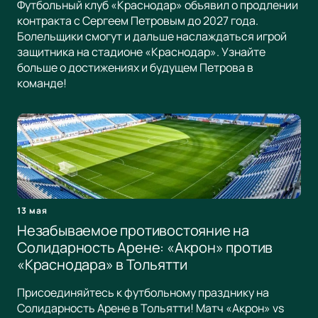
Футбольный клуб «Краснодар» объявил о продлении
контракта с Сергеем Петровым до 2027 года.
Болельщики смогут и дальше наслаждаться игрой
защитника на стадионе «Краснодар». Узнайте
больше о достижениях и будущем Петрова в
команде!
13 мая
Незабываемое противостояние на
Солидарность Арене: «Акрон» против
«Краснодара» в Тольятти
Присоединяйтесь к футбольному празднику на
Солидарность Арене в Тольятти! Матч «Акрон» vs