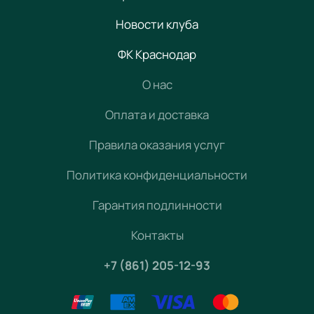
Новости клуба
ФК Краснодар
О нас
Оплата и доставка
Правила оказания услуг
Политика конфиденциальности
Гарантия подлинности
Контакты
+7 (861) 205-12-93