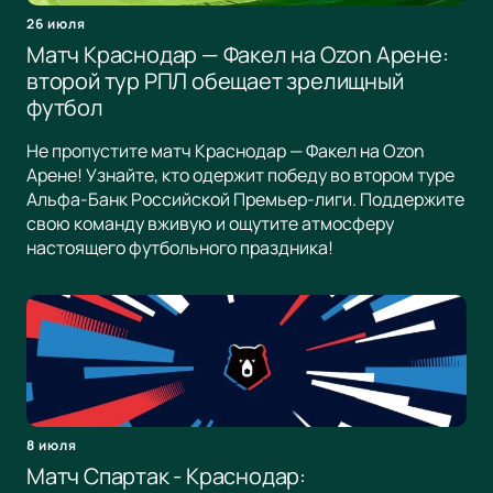
26 июля
Матч Краснодар — Факел на Ozon Арене:
второй тур РПЛ обещает зрелищный
футбол
Не пропустите матч Краснодар — Факел на Ozon
Арене! Узнайте, кто одержит победу во втором туре
Альфа-Банк Российской Премьер-лиги. Поддержите
свою команду вживую и ощутите атмосферу
настоящего футбольного праздника!
8 июля
Матч Спартак - Краснодар: