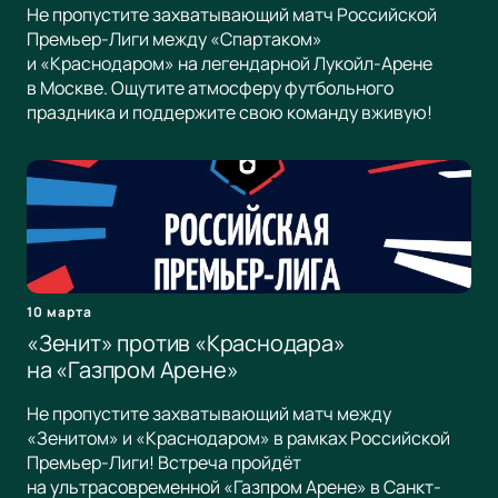
Не пропустите захватывающий матч Российской
Премьер-Лиги между «Спартаком»
и «Краснодаром» на легендарной Лукойл-Арене
в Москве. Ощутите атмосферу футбольного
праздника и поддержите свою команду вживую!
10 марта
«Зенит» против «Краснодара»
на «Газпром Арене»
Не пропустите захватывающий матч между
«Зенитом» и «Краснодаром» в рамках Российской
Премьер-Лиги! Встреча пройдёт
на ультрасовременной «Газпром Арене» в Санкт-