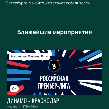
Петербурге. Узнайте, кто станет победителем!
Ближайшие мероприятия
Российская Премьер Лига
0+
ДИНАМО - КРАСНОДАР
Москва
ВТБ-АРЕНА