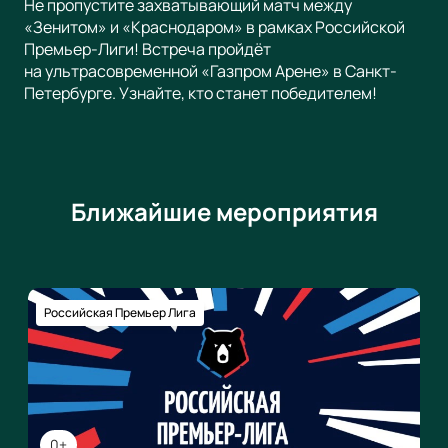
Не пропустите захватывающий матч между
«Зенитом» и «Краснодаром» в рамках Российской
Премьер-Лиги! Встреча пройдёт
на ультрасовременной «Газпром Арене» в Санкт-
Петербурге. Узнайте, кто станет победителем!
Ближайшие мероприятия
Российская Премьер Лига
0+