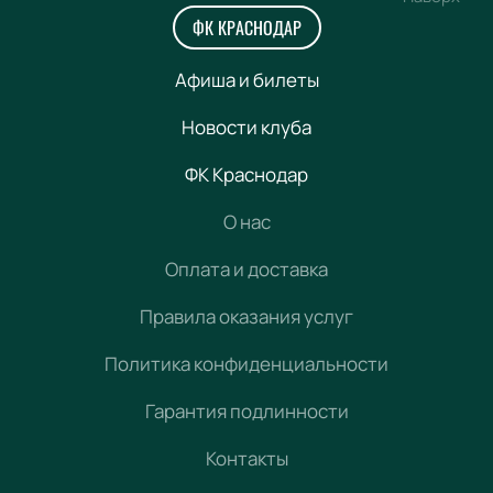
ФК КРАСНОДАР
Афиша и билеты
Новости клуба
ФК Краснодар
О нас
Оплата и доставка
Правила оказания услуг
Политика конфиденциальности
Гарантия подлинности
Контакты