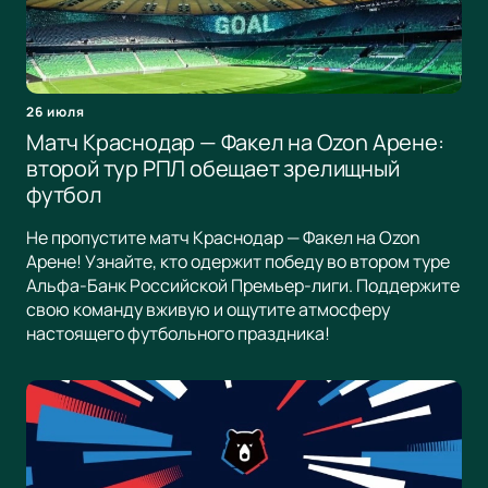
26 июля
Матч Краснодар — Факел на Ozon Арене:
второй тур РПЛ обещает зрелищный
футбол
Не пропустите матч Краснодар — Факел на Ozon
Арене! Узнайте, кто одержит победу во втором туре
Альфа-Банк Российской Премьер-лиги. Поддержите
свою команду вживую и ощутите атмосферу
настоящего футбольного праздника!