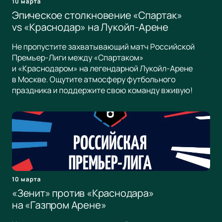
10 марта
Эпическое столкновение «Спартак»
vs «Краснодар» на Лукойл-Арене
Не пропустите захватывающий матч Российской
Премьер-Лиги между «Спартаком»
и «Краснодаром» на легендарной Лукойл-Арене
в Москве. Ощутите атмосферу футбольного
праздника и поддержите свою команду вживую!
10 марта
«Зенит» против «Краснодара»
на «Газпром Арене»