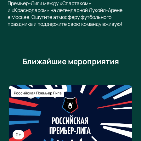
Премьер-Лиги между «Спартаком»
и «Краснодаром» на легендарной Лукойл-Арене
в Москве. Ощутите атмосферу футбольного
праздника и поддержите свою команду вживую!
Ближайшие мероприятия
Российская Премьер Лига
0+