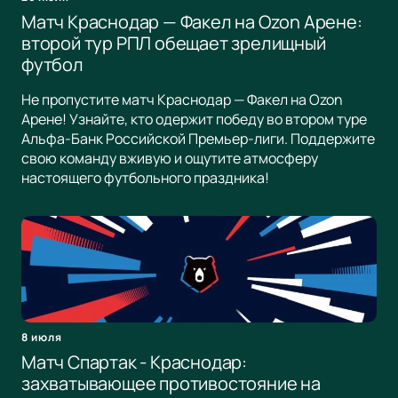
Матч Краснодар — Факел на Ozon Арене:
второй тур РПЛ обещает зрелищный
футбол
Не пропустите матч Краснодар — Факел на Ozon
Арене! Узнайте, кто одержит победу во втором туре
Альфа-Банк Российской Премьер-лиги. Поддержите
свою команду вживую и ощутите атмосферу
настоящего футбольного праздника!
8 июля
Матч Спартак - Краснодар:
захватывающее противостояние на