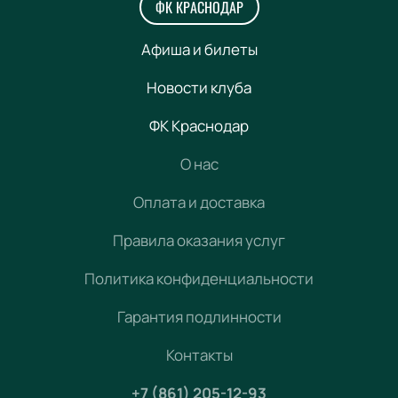
ФК КРАСНОДАР
Афиша и билеты
Новости клуба
ФК Краснодар
О нас
Оплата и доставка
Правила оказания услуг
Политика конфиденциальности
Гарантия подлинности
Контакты
+7 (861) 205-12-93