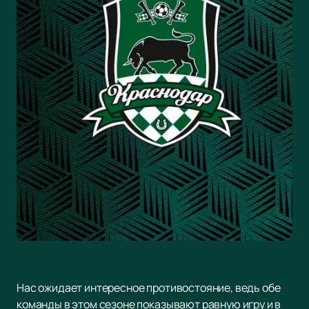
Нас ожидает интересное противостояние, ведь обе
команды в этом сезоне показывают равную игру и в