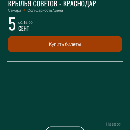
КРЫЛЬЯ СОВЕТОВ - КРАСНОДАР
Самара
Солидарность Арена
5
сб, 14:00
СЕНТ
Купить билеты
Наверх