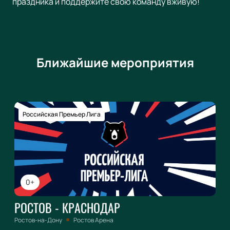
праздника и поддержите свою команду вживую!
Ближайшие мероприятия
Российская Премьер Лига
0+
РОСТОВ - КРАСНОДАР
Ростов-на-Дону
Ростов Арена