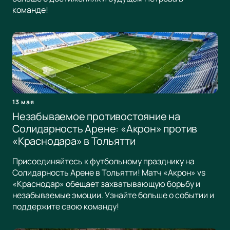
команде!
13 мая
Незабываемое противостояние на
Солидарность Арене: «Акрон» против
«Краснодара» в Тольятти
Присоединяйтесь к футбольному празднику на
Солидарность Арене в Тольятти! Матч «Акрон» vs
«Краснодар» обещает захватывающую борьбу и
незабываемые эмоции. Узнайте больше о событии и
поддержите свою команду!