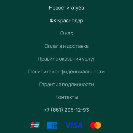
Новости клуба
ФК Краснодар
О нас
Оплата и доставка
Правила оказания услуг
Политика конфиденциальности
Гарантия подлинности
Контакты
+7 (861) 205-12-93