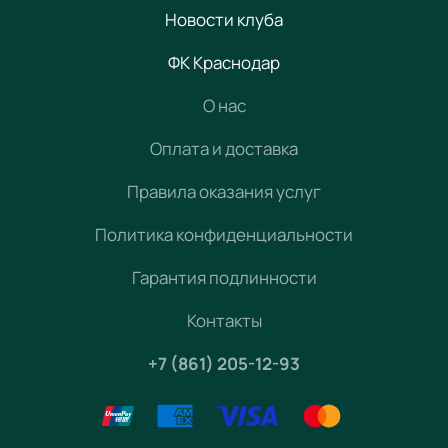
Новости клуба
ФК Краснодар
О нас
Оплата и доставка
Правила оказания услуг
Политика конфиденциальности
Гарантия подлинности
Контакты
+7 (861) 205-12-93