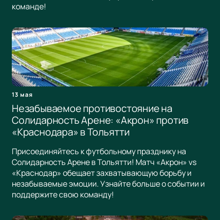
команде!
13 мая
Незабываемое противостояние на
Солидарность Арене: «Акрон» против
«Краснодара» в Тольятти
Присоединяйтесь к футбольному празднику на
Солидарность Арене в Тольятти! Матч «Акрон» vs
«Краснодар» обещает захватывающую борьбу и
незабываемые эмоции. Узнайте больше о событии и
поддержите свою команду!