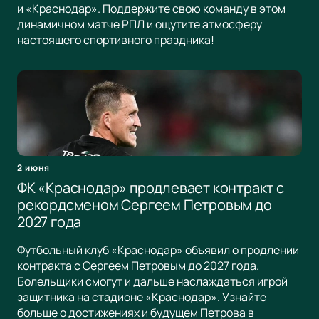
и «Краснодар». Поддержите свою команду в этом
динамичном матче РПЛ и ощутите атмосферу
настоящего спортивного праздника!
2 июня
ФК «Краснодар» продлевает контракт с
рекордсменом Сергеем Петровым до
2027 года
Футбольный клуб «Краснодар» объявил о продлении
контракта с Сергеем Петровым до 2027 года.
Болельщики смогут и дальше наслаждаться игрой
защитника на стадионе «Краснодар». Узнайте
больше о достижениях и будущем Петрова в