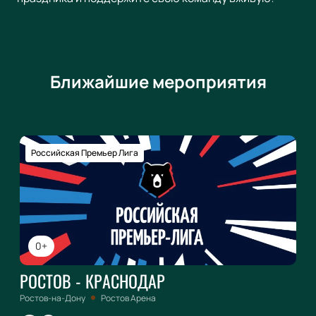
Ближайшие мероприятия
Российская Премьер Лига
0+
РОСТОВ - КРАСНОДАР
Ростов-на-Дону
Ростов Арена