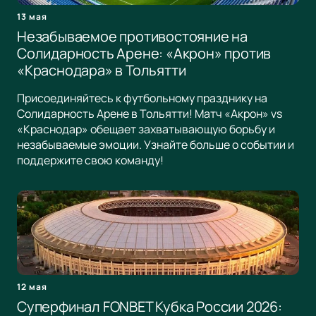
13 мая
Незабываемое противостояние на
Солидарность Арене: «Акрон» против
«Краснодара» в Тольятти
Присоединяйтесь к футбольному празднику на
Солидарность Арене в Тольятти! Матч «Акрон» vs
«Краснодар» обещает захватывающую борьбу и
незабываемые эмоции. Узнайте больше о событии и
поддержите свою команду!
12 мая
Суперфинал FONBET Кубка России 2026: