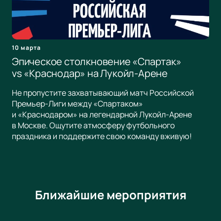
10 марта
Эпическое столкновение «Спартак»
vs «Краснодар» на Лукойл-Арене
Не пропустите захватывающий матч Российской
Премьер-Лиги между «Спартаком»
и «Краснодаром» на легендарной Лукойл-Арене
в Москве. Ощутите атмосферу футбольного
праздника и поддержите свою команду вживую!
Ближайшие мероприятия