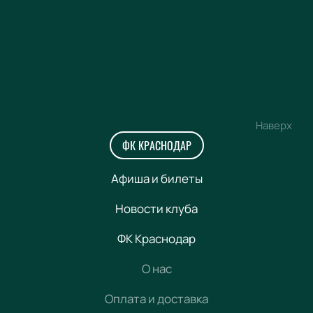
Наверх
ФК КРАСНОДАР
Афиша и билеты
Новости клуба
ФК Краснодар
О нас
Оплата и доставка