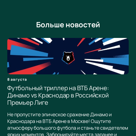
Больше новостей
8 августа
Футбольный триллер на ВТБ Арене:
Динамо vs Краснодар в Российской
Премьер Лиге
Не пропустите эпическое сражение Динамо и
Краснодара на ВТБ Арене в Москве! Ощутите
атмосферу большого футбола и станьте свидетелем
ярких моментов. Забронируйте места заранее и