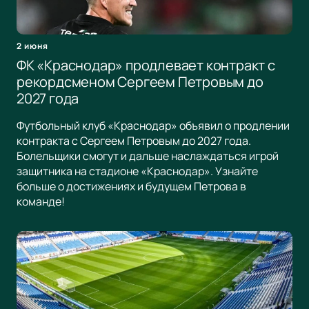
2 июня
ФК «Краснодар» продлевает контракт с
рекордсменом Сергеем Петровым до
2027 года
Футбольный клуб «Краснодар» объявил о продлении
контракта с Сергеем Петровым до 2027 года.
Болельщики смогут и дальше наслаждаться игрой
защитника на стадионе «Краснодар». Узнайте
больше о достижениях и будущем Петрова в
команде!