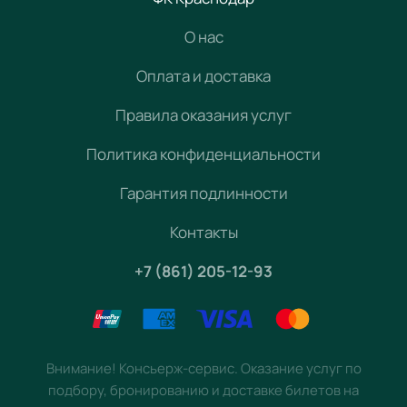
О нас
Оплата и доставка
Правила оказания услуг
Политика конфиденциальности
Гарантия подлинности
Контакты
+7 (861) 205-12-93
Внимание! Консьерж-сервис. Оказание услуг по
подбору, бронированию и доставке билетов на