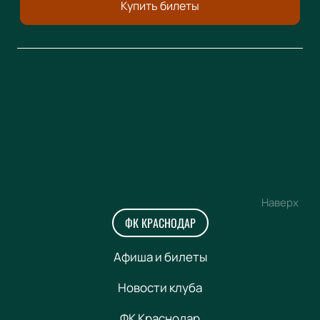
Купить билеты
Наверх
ФК КРАСНОДАР
Афиша и билеты
Новости клуба
ФК Краснодар