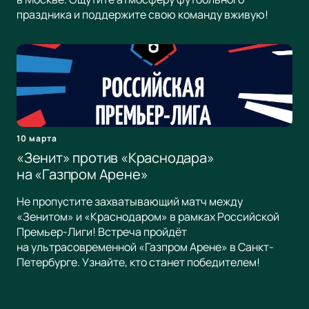
праздника и поддержите свою команду вживую!
10 марта
«Зенит» против «Краснодара»
на «Газпром Арене»
Не пропустите захватывающий матч между
«Зенитом» и «Краснодаром» в рамках Российской
Премьер-Лиги! Встреча пройдёт
на ультрасовременной «Газпром Арене» в Санкт-
Петербурге. Узнайте, кто станет победителем!