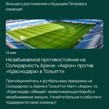
больше о достижениях и будущем Петрова в
команде!
13 мая
Незабываемое противостояние на
Солидарность Арене: «Акрон» против
«Краснодара» в Тольятти
Присоединяйтесь к футбольному празднику на
Солидарность Арене в Тольятти! Матч «Акрон» vs
«Краснодар» обещает захватывающую борьбу и
незабываемые эмоции. Узнайте больше о событии и
поддержите свою команду!