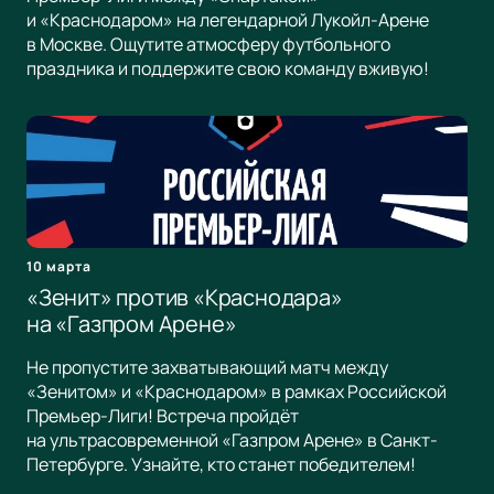
и «Краснодаром» на легендарной Лукойл-Арене
в Москве. Ощутите атмосферу футбольного
праздника и поддержите свою команду вживую!
10 марта
«Зенит» против «Краснодара»
на «Газпром Арене»
Не пропустите захватывающий матч между
«Зенитом» и «Краснодаром» в рамках Российской
Премьер-Лиги! Встреча пройдёт
на ультрасовременной «Газпром Арене» в Санкт-
Петербурге. Узнайте, кто станет победителем!