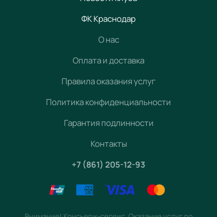
ФК Краснодар
О нас
Оплата и доставка
Правила оказания услуг
Политика конфиденциальности
Гарантия подлинности
Контакты
+7 (861) 205-12-93
Внимание! Консьерж-сервис. Оказание услуг по