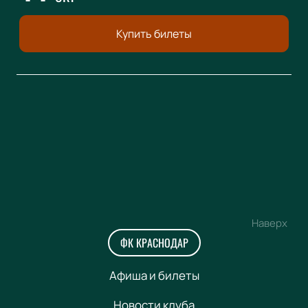
Купить билеты
Наверх
ФК КРАСНОДАР
Афиша и билеты
Новости клуба