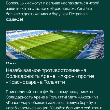
Болельщики смогут и дальше наслаждаться игрой
защитника на стадионе «Краснодар». Узнайте
больше о достижениях и будущем Петрова в
команде!
13 мая
Незабываемое противостояние на
Солидарность Арене: «Акрон» против
«Краснодара» в Тольятти
Присоединяйтесь к футбольному празднику на
Солидарность Арене в Тольятти! Матч «Акрон» vs
«Краснодар» обещает захватывающую борьбу и
незабываемые эмоции. Узнайте больше о событии и