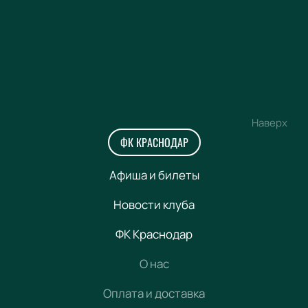
Наверх
ФК КРАСНОДАР
Афиша и билеты
Новости клуба
ФК Краснодар
О нас
Оплата и доставка