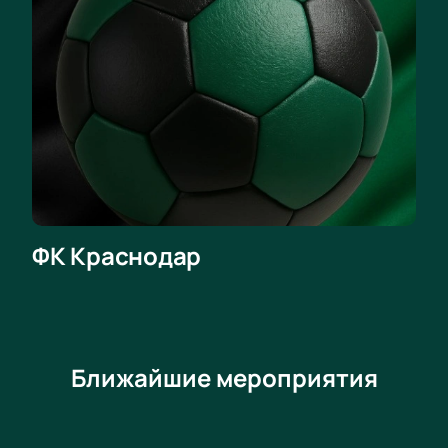
ФК Краснодар
Ближайшие мероприятия