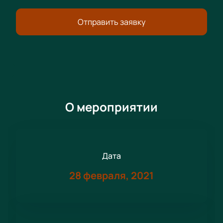
Отправить заявку
О мероприятии
Дата
28 февраля, 2021