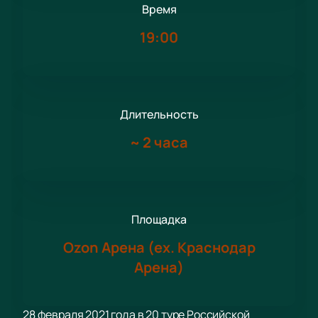
Время
19:00
Длительность
~
2 часа
Площадка
Ozon Арена (ex. Краснодар
Арена)
28 февраля 2021 года в 20 туре Российской