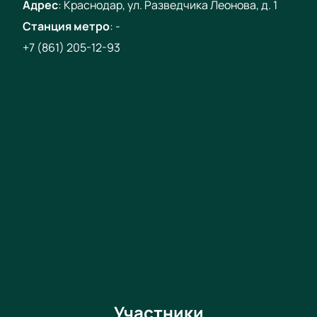
Адрес
:
Краснодар, ул. Разведчика Леонова, д. 1
Станция метро
:
-
+7 (861) 205-12-93
Участники