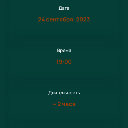
Дата
24 сентября, 2023
Время
19:00
Длительность
~
2 часа