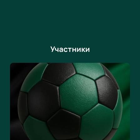
Участники