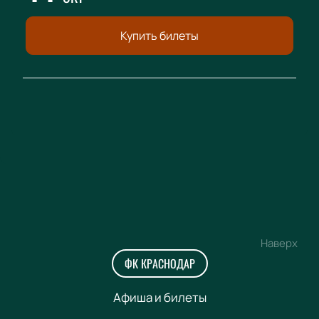
Купить билеты
Наверх
ФК КРАСНОДАР
Афиша и билеты