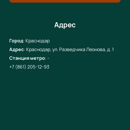
Адрес
Город
:
Краснодар
Адрес
:
Краснодар, ул. Разведчика Леонова, д. 1
Станция метро
:
-
+7 (861) 205-12-93