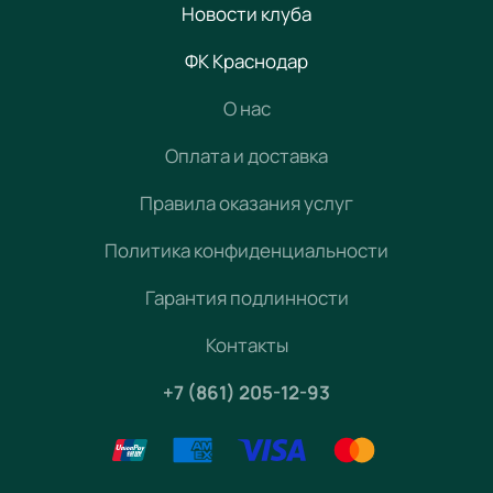
Новости клуба
ФК Краснодар
О нас
Оплата и доставка
Правила оказания услуг
Политика конфиденциальности
Гарантия подлинности
Контакты
+7 (861) 205-12-93