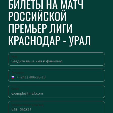
БИЛЕТЫ НА МАТЧ
РОССИЙСКОЙ
ПРЕМЬЕР ЛИГИ
КРАСНОДАР - УРАЛ
Имя
Телефон
Email
Комментарий к заявке