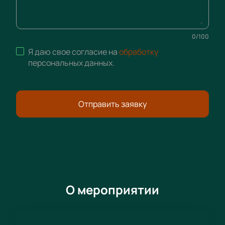
0
/
100
Я даю свое согласие на
обработку
персональных данных
.
Отправить заявку
О мероприятии