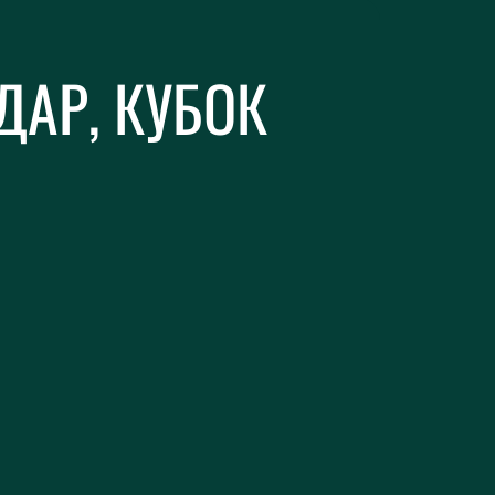
ДАР, КУБОК