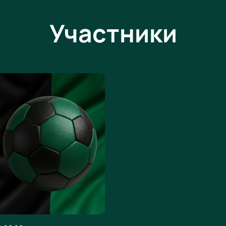
Участники