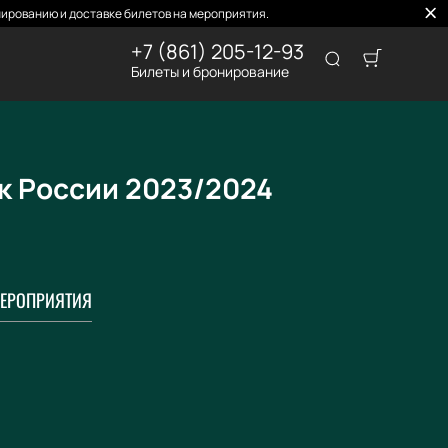
ированию и доставке билетов на мероприятия.
+7 (861) 205-12-93
Билеты и бронирование
ок России 2023/2024
ЕРОПРИЯТИЯ