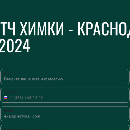
ТЧ ХИМКИ - КРАСНО
2024
Имя
Телефон
Email
Комментарий к заявке