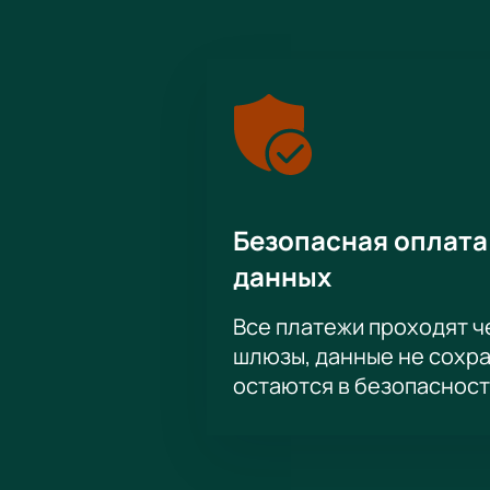
Безопасная оплата
данных
Все платежи проходят 
шлюзы, данные не сохр
остаются в безопасност