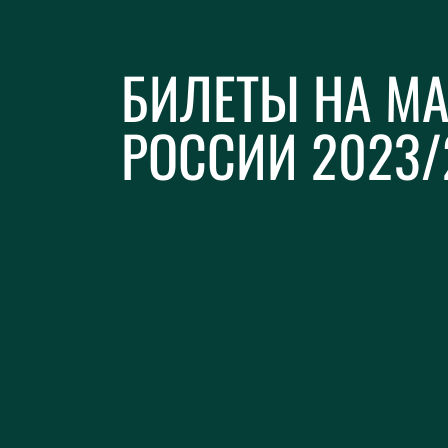
БИЛЕТЫ НА МА
РОССИИ 2023/