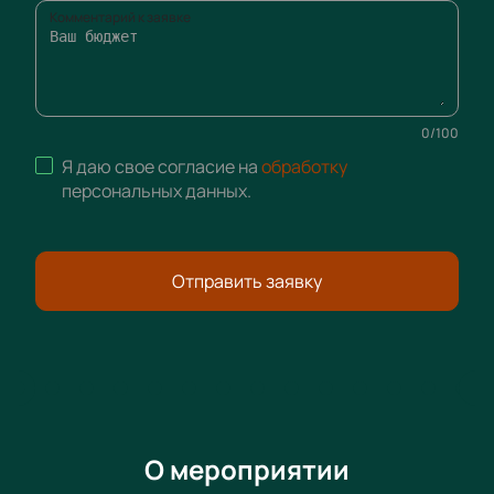
Комментарий к заявке
0
/
100
Я даю свое согласие на
обработку
персональных данных
.
Отправить заявку
О мероприятии