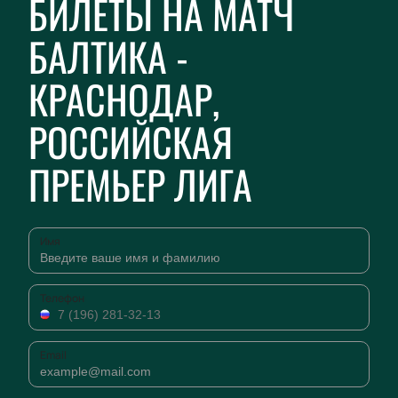
БИЛЕТЫ НА МАТЧ
БАЛТИКА -
КРАСНОДАР,
РОССИЙСКАЯ
ПРЕМЬЕР ЛИГА
Имя
Телефон
Email