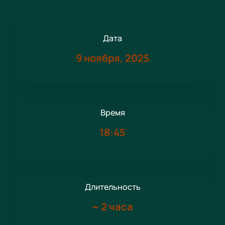
Дата
9 ноября, 2025
Время
18:45
Длительность
~
2 часа