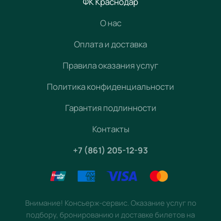
ФК Краснодар
О нас
Оплата и доставка
Правила оказания услуг
Политика конфиденциальности
Гарантия подлинности
Контакты
+7 (861) 205-12-93
Внимание! Консьерж-сервис. Оказание услуг по
подбору, бронированию и доставке билетов на