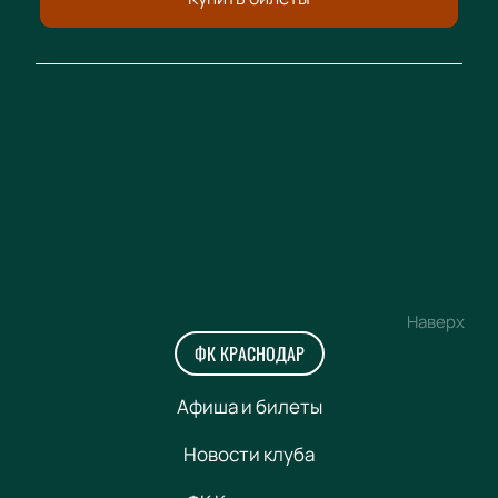
Наверх
ФК КРАСНОДАР
Афиша и билеты
Новости клуба