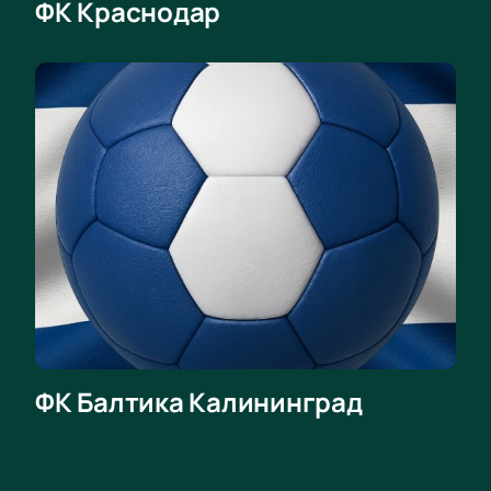
ФК Краснодар
ФК Балтика Калининград