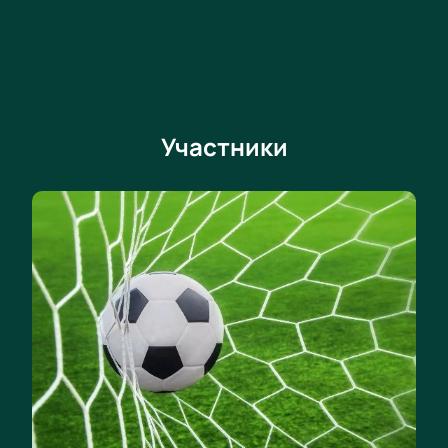
Участники