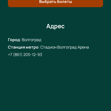
Выбрать билеты
Адрес
Город
:
Волгоград
Станция метро
:
Стадион Волгоград Арена
+7 (861) 205-12-93