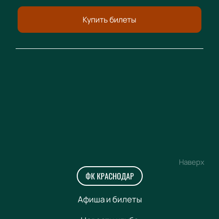
Купить билеты
Наверх
ФК КРАСНОДАР
Афиша и билеты