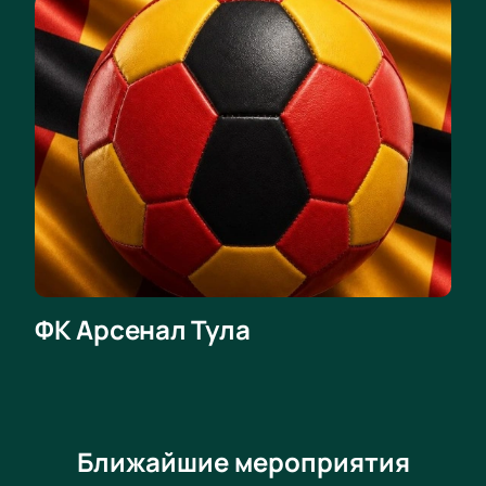
ФК Арсенал Тула
Ближайшие мероприятия