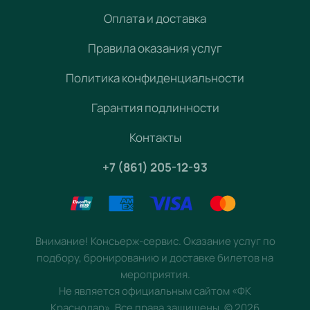
Оплата и доставка
Правила оказания услуг
Политика конфиденциальности
Гарантия подлинности
Контакты
+7 (861) 205-12-93
Внимание! Консьерж-сервис. Оказание услуг по
подбору, бронированию и доставке билетов на
мероприятия.
Не является официальным сайтом «ФК
Краснодар». Все права защищены.
©
2026