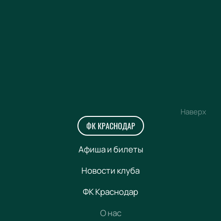
Наверх
ФК КРАСНОДАР
Афиша и билеты
Новости клуба
ФК Краснодар
О нас