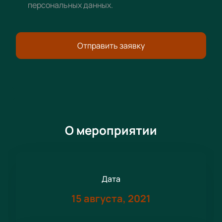
персональных данных
.
Отправить заявку
О мероприятии
Дата
15 августа, 2021