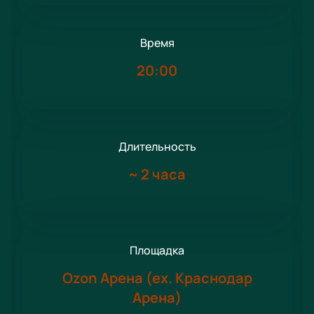
Время
20:00
Длительность
~
2 часа
Площадка
Ozon Арена (ex. Краснодар
Арена)