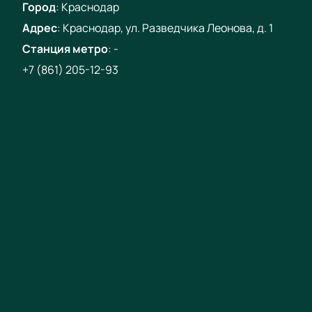
Город
:
Краснодар
Адрес
:
Краснодар, ул. Разведчика Леонова, д. 1
Станция метро
:
-
+7 (861) 205-12-93