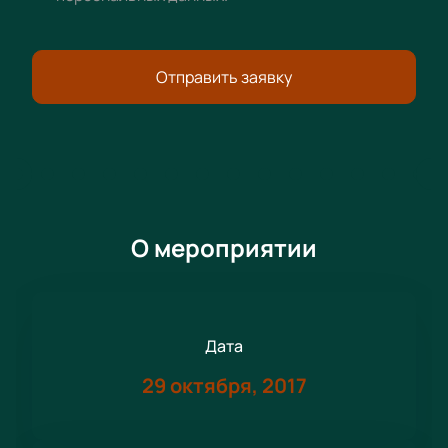
Отправить заявку
О мероприятии
Дата
29 октября, 2017