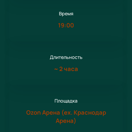
Время
19:00
Длительность
~
2 часа
Площадка
Ozon Арена (ex. Краснодар
Арена)