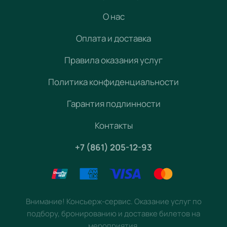
О нас
Оплата и доставка
Правила оказания услуг
Политика конфиденциальности
Гарантия подлинности
Контакты
+7 (861) 205-12-93
Внимание! Консьерж-сервис. Оказание услуг по
подбору, бронированию и доставке билетов на
мероприятия.