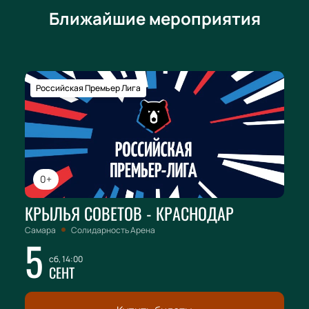
Ближайшие мероприятия
Российская Премьер Лига
0+
КРЫЛЬЯ СОВЕТОВ - КРАСНОДАР
Самара
Солидарность Арена
5
сб, 14:00
СЕНТ