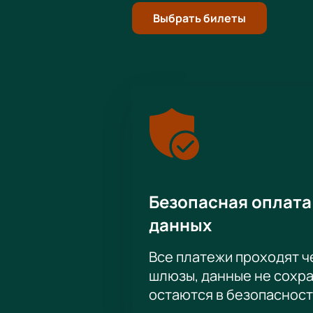
Выбрать билеты
Безопасная оплата
данных
Все платежи проходят 
шлюзы, данные не сохр
остаются в безопасност