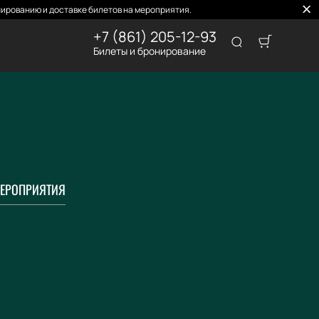
ированию и доставке билетов на мероприятия.
+7 (861) 205-12-93
Билеты и бронирование
ЕРОПРИЯТИЯ