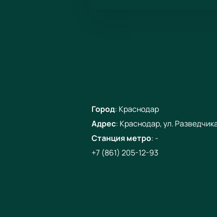
Город
:
Краснодар
Адрес
:
Краснодар, ул. Разведчика 
Станция метро
:
-
+7 (861) 205-12-93