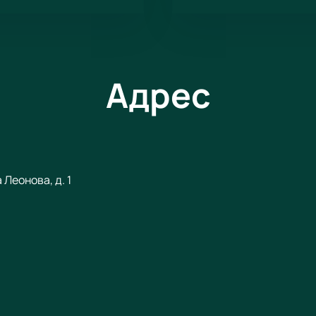
Адрес
Леонова, д. 1