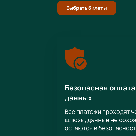
Выбрать билеты
Безопасная оплата
данных
Все платежи проходят 
шлюзы, данные не сохр
остаются в безопасност