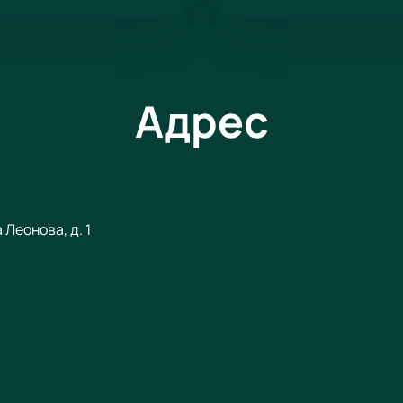
Адрес
Леонова, д. 1