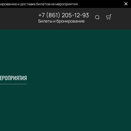
ированию и доставке билетов на мероприятия.
+7 (861) 205-12-93
Билеты и бронирование
ЕРОПРИЯТИЯ