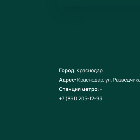
Город
:
Краснодар
Адрес
:
Краснодар, ул. Разведчика 
Станция метро
:
-
+7 (861) 205-12-93