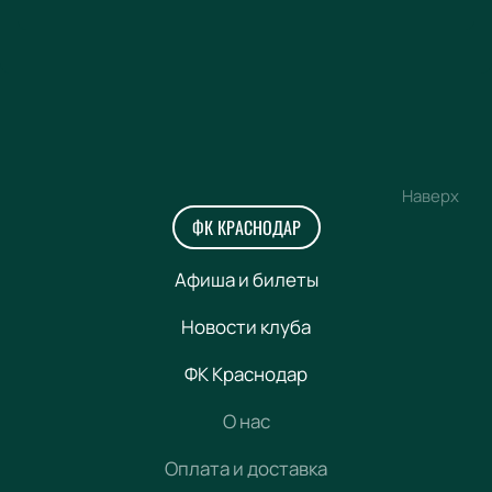
Наверх
ФК КРАСНОДАР
Афиша и билеты
Новости клуба
ФК Краснодар
О нас
Оплата и доставка