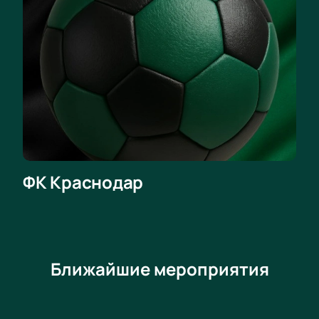
ФК Краснодар
Ближайшие мероприятия