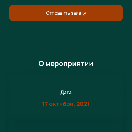
Отправить заявку
О мероприятии
Дата
17 октября, 2021