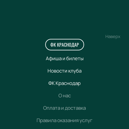
Наверх
ФК КРАСНОДАР
Афиша и билеты
Новости клуба
ФК Краснодар
О нас
Оплата и доставка
Правила оказания услуг