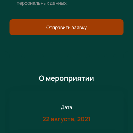
персональных данных
.
Отправить заявку
О мероприятии
Дата
22 августа, 2021