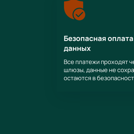
Безопасная оплата
данных
Все платежи проходят 
шлюзы, данные не сохр
остаются в безопасност