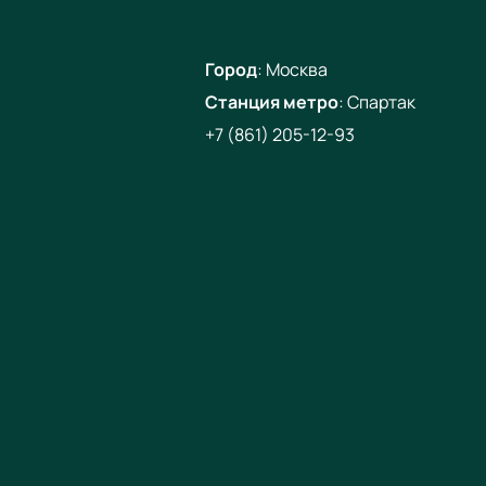
Город
:
Москва
Станция метро
:
Спартак
+7 (861) 205-12-93