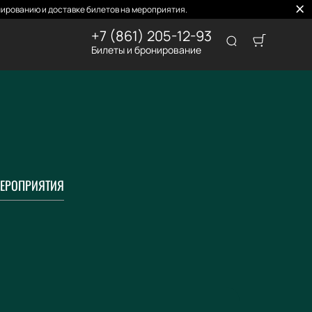
ированию и доставке билетов на мероприятия.
+7 (861) 205-12-93
Билеты и бронирование
ЕРОПРИЯТИЯ