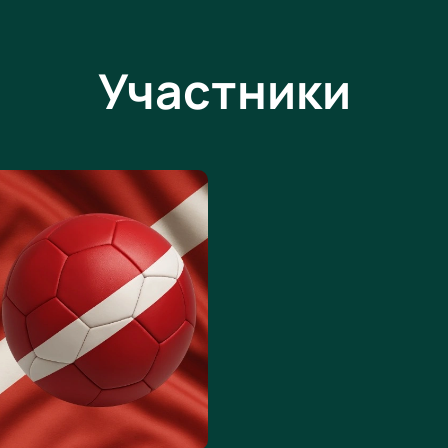
Участники