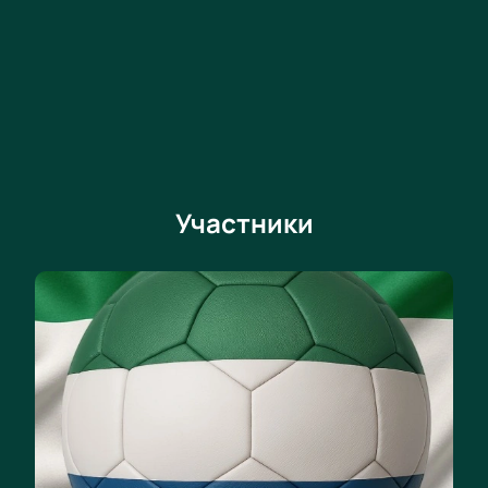
Участники