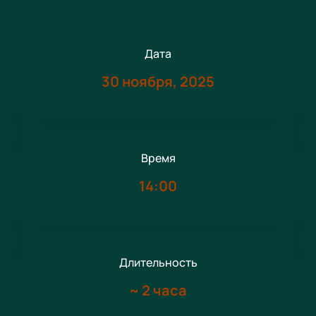
Дата
30 ноября, 2025
Время
14:00
Длительность
~
2 часа