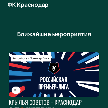
ФК Краснодар
Ближайшие мероприятия
Российская Премьер Лига
0+
КРЫЛЬЯ СОВЕТОВ - КРАСНОДАР
Самара
Солидарность Арена