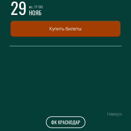
29
вс, 17:00
НОЯБ
Купить билеты
Наверх
ФК КРАСНОДАР