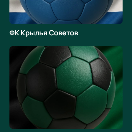
ФК Крылья Советов