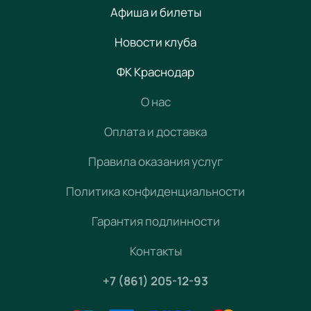
Афиша и билеты
Новости клуба
ФК Краснодар
О нас
Оплата и доставка
Правила оказания услуг
Политика конфиденциальности
Гарантия подлинности
Контакты
+7 (861) 205-12-93