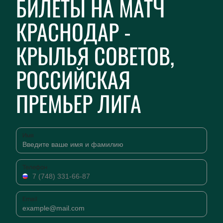
БИЛЕТЫ НА МАТЧ
КРАСНОДАР -
КРЫЛЬЯ СОВЕТОВ,
РОССИЙСКАЯ
ПРЕМЬЕР ЛИГА
Имя
Телефон
Email