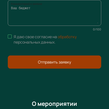
Комментарий к заявке
0
/
100
Я даю свое согласие на
обработку
персональных данных
.
Отправить заявку
О мероприятии